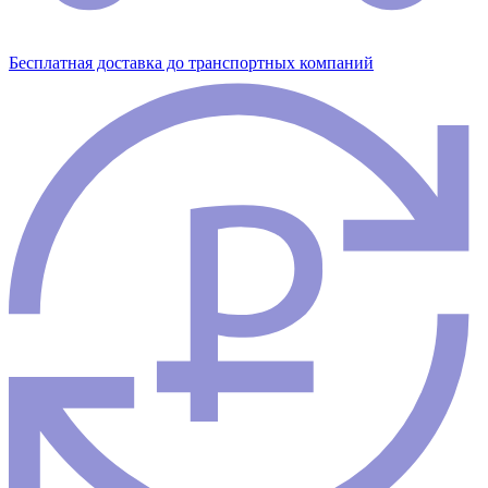
Бесплатная доставка до транспортных компаний