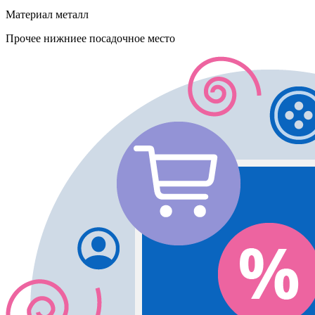
Материал
металл
Прочее
нижниее посадочное место