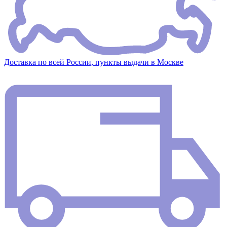
Доставка по всей России, пункты выдачи в Москве