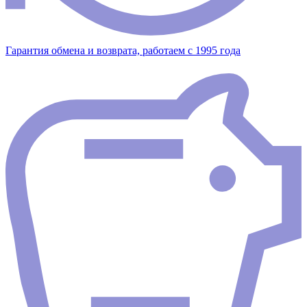
Гарантия обмена и возврата, работаем с 1995 года