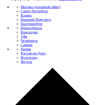
Москва (основной офис)
Санкт-Петербург
Казань
Нижний Новгород
Екатеринбург
Новосибирск
Краснодар
Уфа
Челябинск
Самара
Пермь
Ростов-на-Дону
Волгоград
Якутск