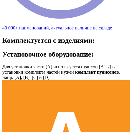
40 000+ наименований, актуальное наличие на складе
Комплектуется с изделиями:
Установочное оборудование:
Для установки части (А) используется пуансон [А]. Для
установки комплекта частей нужен
комплект пуансонов
,
напр. [А], [B], [С] и [D].