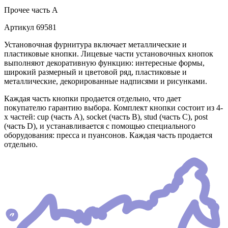
Прочее
часть A
Артикул
69581
Установочная фурнитура включает металлические и
пластиковые кнопки. Лицевые части установочных кнопок
выполняют декоративную функцию: интересные формы,
широкий размерный и цветовой ряд, пластиковые и
металлические, декорированные надписями и рисунками.
Каждая часть кнопки продается отдельно, что дает
покупателю гарантию выбора. Комплект кнопки состоит из 4-
х частей: cup (часть А), socket (часть В), stud (часть С), post
(часть D), и устанавливается с помощью специального
оборудования: пресса и пуансонов. Каждая часть продается
отдельно.