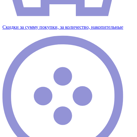
Скидки за сумму покупки, за количество, накопительные