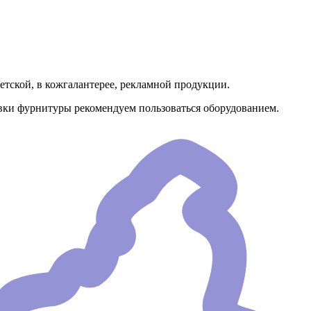
тской, в кожгалантерее, рекламной продукции.
овки фурнитуры рекомендуем пользоваться оборудованием.