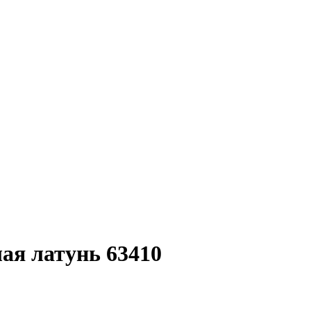
ая латунь 63410