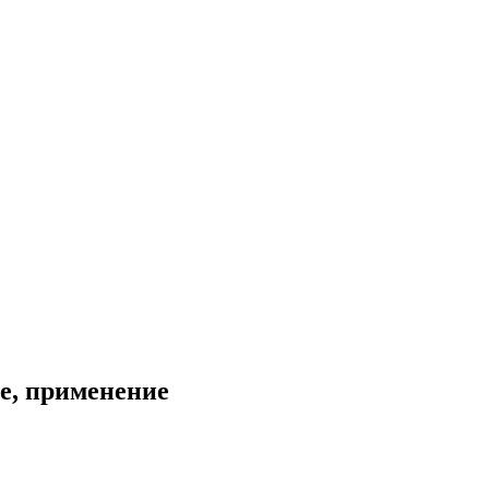
ие, применение