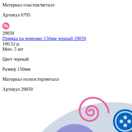
Материал
пластик/металл
Артикул
6795
29059
Пряжка на ремешке 150мм черный 29059
100.52 р.
Мин. 5 шт
Цвет
черный
Размер
150мм
Материал
полиэстер/металл
Артикул
29059