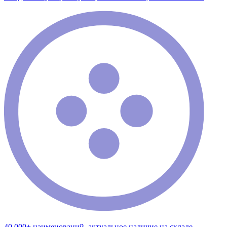
40 000+ наименований, актуальное наличие на складе