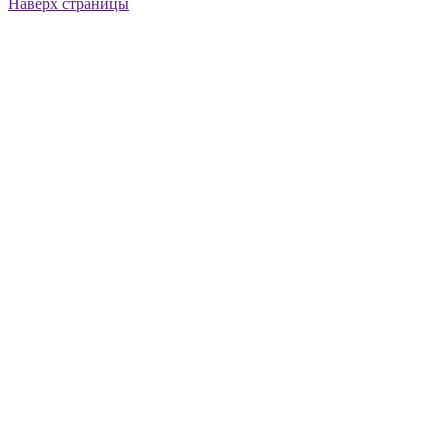
Наверх страницы