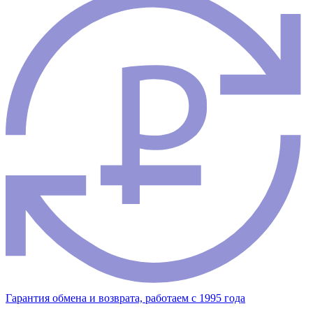
Гарантия обмена и возврата, работаем с 1995 года