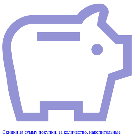
Скидки за сумму покупки, за количество, накопительные