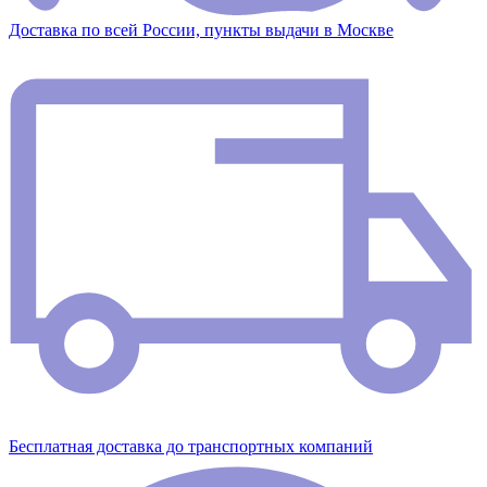
Доставка по всей России, пункты выдачи в Москве
Бесплатная доставка до транспортных компаний