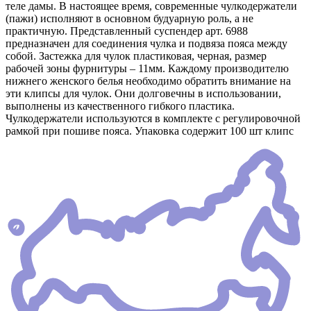
теле дамы. В настоящее время, современные чулкодержатели
(пажи) исполняют в основном будуарную роль, а не
практичную. Представленный суспендер арт. 6988
предназначен для соединения чулка и подвяза пояса между
собой. Застежка для чулок пластиковая, черная, размер
рабочей зоны фурнитуры – 11мм. Каждому производителю
нижнего женского белья необходимо обратить внимание на
эти клипсы для чулок. Они долговечны в использовании,
выполнены из качественного гибкого пластика.
Чулкодержатели используются в комплекте с регулировочной
рамкой при пошиве пояса. Упаковка содержит 100 шт клипс