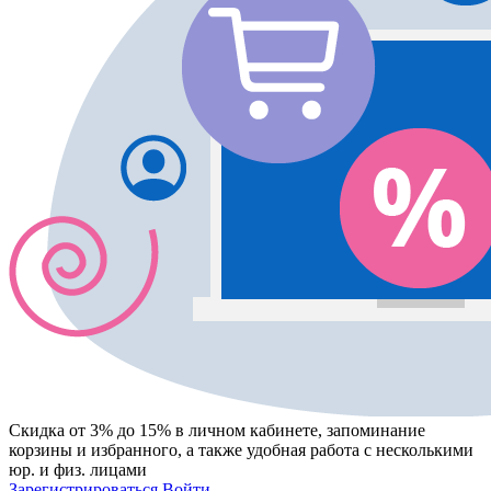
Скидка от 3% до 15%
в личном кабинете, запоминание
корзины
и
избранного
, а также удобная работа с несколькими
юр. и физ. лицами
Зарегистрироваться
Войти