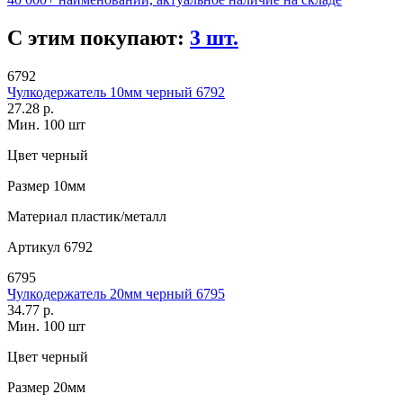
С этим покупают:
3 шт.
6792
Чулкодержатель 10мм черный 6792
27.28 р.
Мин. 100 шт
Цвет
черный
Размер
10мм
Материал
пластик/металл
Артикул
6792
6795
Чулкодержатель 20мм черный 6795
34.77 р.
Мин. 100 шт
Цвет
черный
Размер
20мм