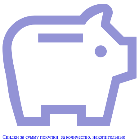
Скидки за сумму покупки, за количество, накопительные