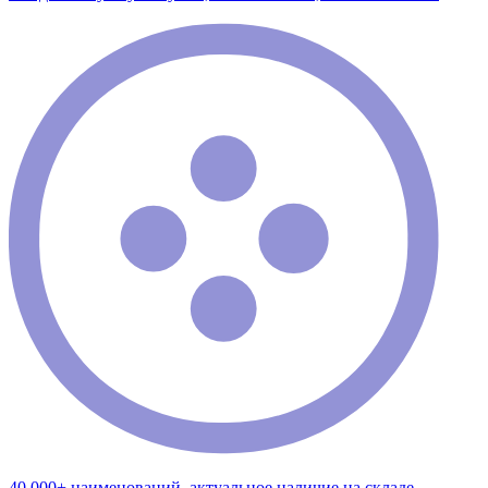
40 000+ наименований, актуальное наличие на складе