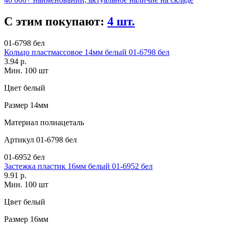
С этим покупают:
4 шт.
01-6798 бел
Кольцо пластмассовое 14мм белый 01-6798 бел
3.94 р.
Мин. 100 шт
Цвет
белый
Размер
14мм
Материал
полиацеталь
Артикул
01-6798 бел
01-6952 бел
Застежка пластик 16мм белый 01-6952 бел
9.91 р.
Мин. 100 шт
Цвет
белый
Размер
16мм