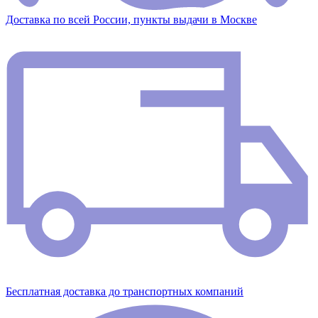
Доставка по всей России, пункты выдачи в Москве
Бесплатная доставка до транспортных компаний