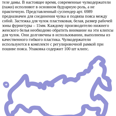
теле дамы. В настоящее время, современные чулкодержатели
(пажи) исполняют в основном будуарную роль, а не
практичную. Представленный суспендер арт. 6989
предназначен для соединения чулка и подвяза пояса между
собой. Застежка для чулок пластиковая, белая, размер рабочей
зоны фурнитуры – 11мм. Каждому производителю нижнего
женского белья необходимо обратить внимание на эти клипсы
для чулок. Они долговечны в использовании, выполнены из
качественного гибкого пластика. Чулкодержатели
используются в комплекте с регулировочной рамкой при
пошиве пояса. Упаковка содержит 100 шт клипс.