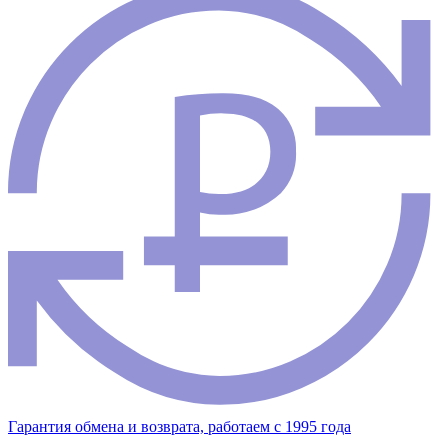
Гарантия обмена и возврата, работаем с 1995 года