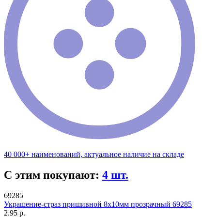
40 000+ наименований, актуальное наличие на складе
С этим покупают:
4 шт.
69285
Украшение-страз пришивной 8х10мм прозрачный 69285
2.95 р.