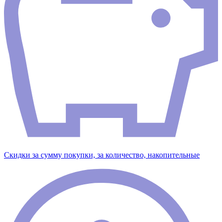
Скидки за сумму покупки, за количество, накопительные