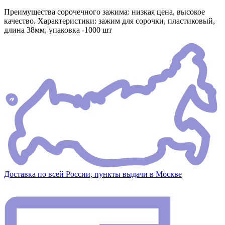
Преимущества сорочечного зажима: низкая цена, высокое
качество. Характеристики: зажим для сорочки, пластиковый,
длина 38мм, упаковка -1000 шт
Доставка по всей России, пункты выдачи в Москве