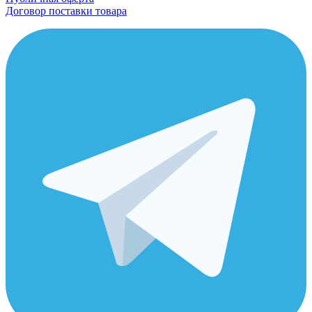
Договор поставки товара