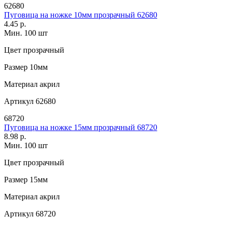
62680
Пуговица на ножке 10мм прозрачный 62680
4.45 р.
Мин. 100 шт
Цвет
прозрачный
Размер
10мм
Материал
акрил
Артикул
62680
68720
Пуговица на ножке 15мм прозрачный 68720
8.98 р.
Мин. 100 шт
Цвет
прозрачный
Размер
15мм
Материал
акрил
Артикул
68720