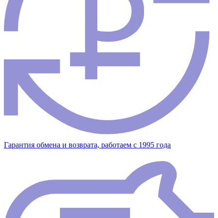
Гарантия обмена и возврата, работаем с 1995 года