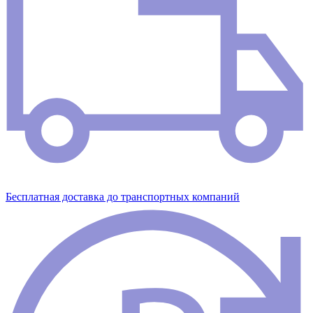
Бесплатная доставка до транспортных компаний