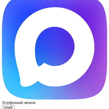
Телефонный звонок
xmark