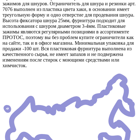
зажимов для шнуров. Ограничитель для шнура и резинки арт.
7076 выполнен из пластика цвета хаки, в основании имеет
треугольную форму и одно отверстие для продевания шнура.
Высота фиксатора шнура 25мм, фурнитура подходит для
использования с шнуром диаметром 3-4мм. Пластиковые
зажимы являются регулярными позициями в ассортименте
ПРОТОС, поэтому вы без проблем купите ограничители как
на сайте, так и в офисе магазина. Минимальная упаковка для
продажи -100 шт. Вся пластиковая фурнитура выполнена из
качественного сырья, не имеет запахов и не подвержена
изменениям после стирок с моющими средствами или
химчисток.