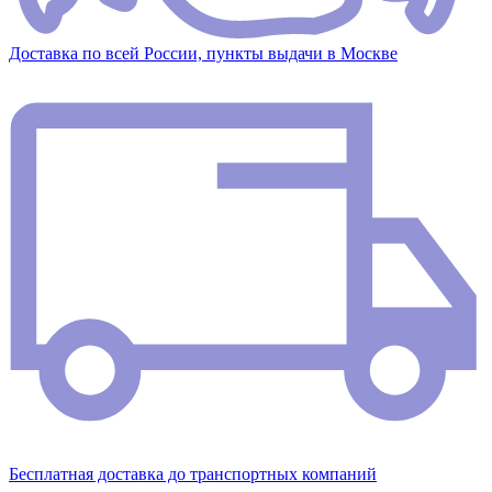
Доставка по всей России, пункты выдачи в Москве
Бесплатная доставка до транспортных компаний