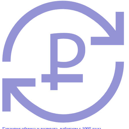
Гарантия обмена и возврата, работаем с 1995 года