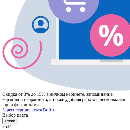
Скидка от 3% до 15%
в личном кабинете, запоминание
корзины
и
избранного
, а также удобная работа с несколькими
юр. и физ. лицами
Зарегистрироваться
Войти
Выбор цвета
xmark
7534