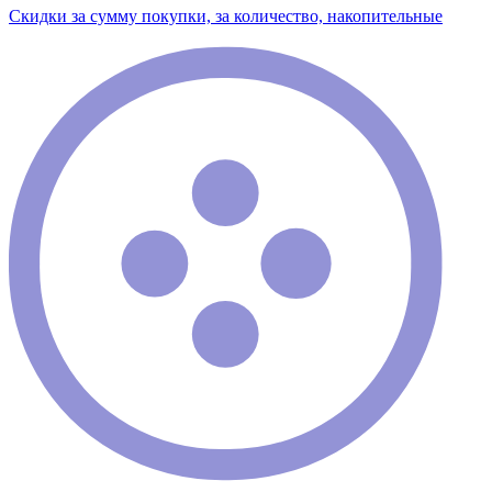
Скидки за сумму покупки, за количество, накопительные