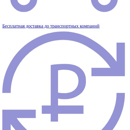
Бесплатная доставка до транспортных компаний