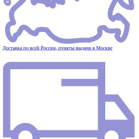
Доставка по всей России, пункты выдачи в Москве