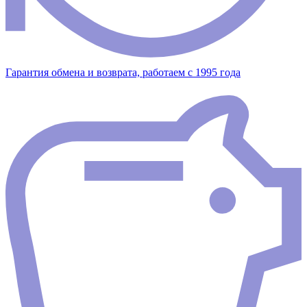
Гарантия обмена и возврата, работаем с 1995 года