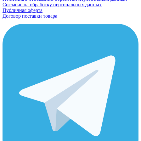
Согласие на обработку персональных данных
Публичная оферта
Договор поставки товара