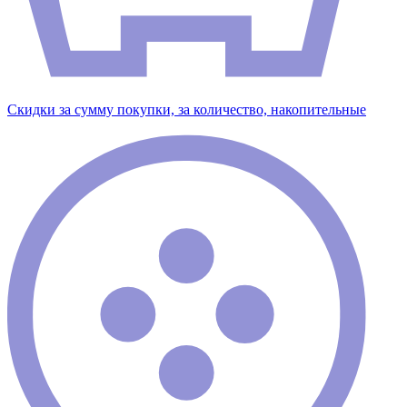
Скидки за сумму покупки, за количество, накопительные