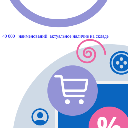
40 000+ наименований, актуальное наличие на складе