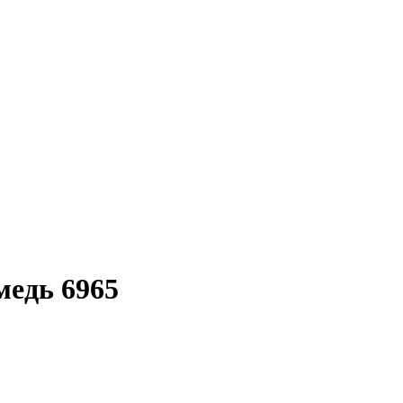
медь 6965