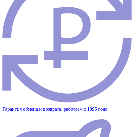
Гарантия обмена и возврата, работаем с 1995 года