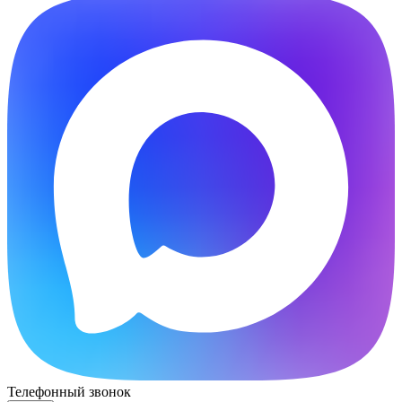
Телефонный звонок