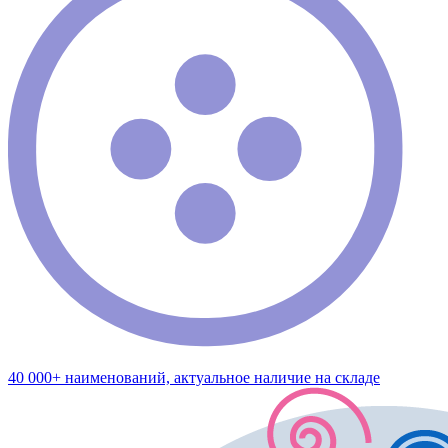
40 000+ наименований, актуальное наличие на складе