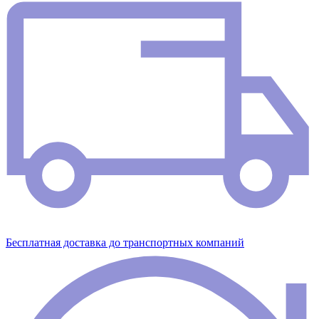
Бесплатная доставка до транспортных компаний