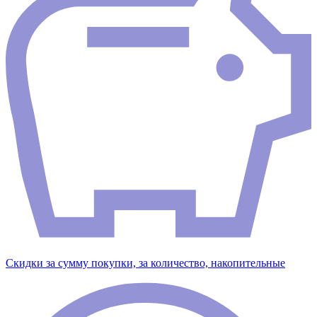
Скидки за сумму покупки, за количество, накопительные