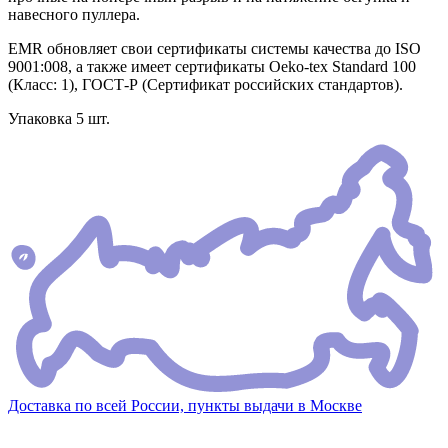
навесного пуллера.
EMR обновляет свои сертификаты системы качества до ISO
9001:008, а также имеет сертификаты Oeko-tex Standard 100
(Класс: 1), ГОСТ-Р (Сертификат российских стандартов).
Упаковка 5 шт.
Доставка по всей России, пункты выдачи в Москве