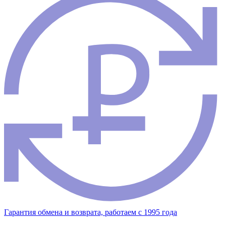
Гарантия обмена и возврата, работаем с 1995 года