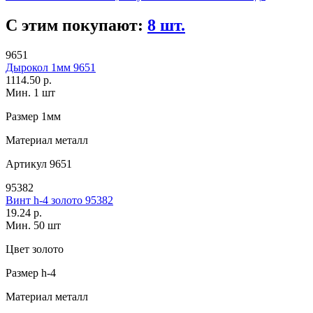
С этим покупают:
8 шт.
9651
Дырокол 1мм 9651
1114.50 р.
Мин. 1 шт
Размер
1мм
Материал
металл
Артикул
9651
95382
Винт h-4 золото 95382
19.24 р.
Мин. 50 шт
Цвет
золото
Размер
h-4
Материал
металл