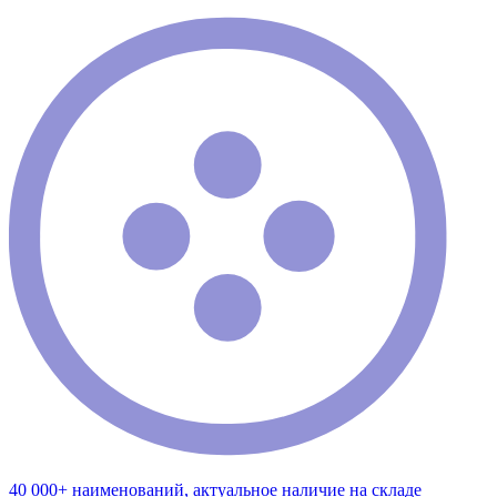
40 000+ наименований, актуальное наличие на складе