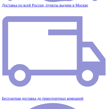
Доставка по всей России, пункты выдачи в Москве
Бесплатная доставка до транспортных компаний