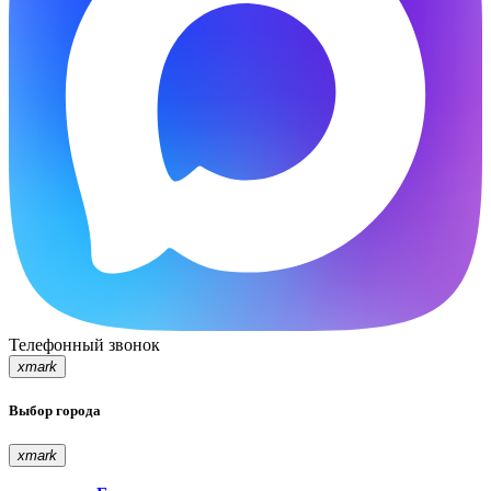
Телефонный звонок
xmark
Выбор города
xmark