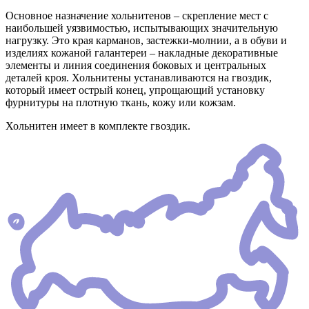
Основное назначение хольнитенов – скрепление мест с
наибольшей уязвимостью, испытывающих значительную
нагрузку. Это края карманов, застежки-молнии, а в обуви и
изделиях кожаной галантереи – накладные декоративные
элементы и линия соединения боковых и центральных
деталей кроя. Хольнитены устанавливаются на гвоздик,
который имеет острый конец, упрощающий установку
фурнитуры на плотную ткань, кожу или кожзам.
Хольнитен имеет в комплекте гвоздик.