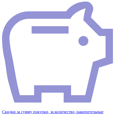
Скидки за сумму покупки, за количество, накопительные