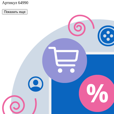
Артикул
64990
Показать еще