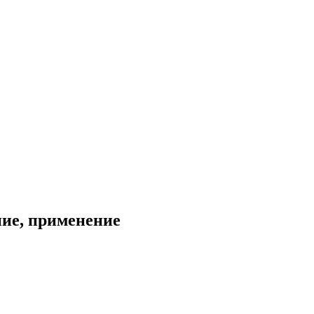
ние, применение