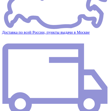
Доставка по всей России, пункты выдачи в Москве