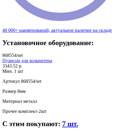
40 000+ наименований, актуальное наличие на складе
Установочное оборудование:
868554/set
Пуансон для хольнитена
3343.52 р.
Мин. 1 шт
Артикул
868554/set
Размер
8мм
Материал
металл
Прочее
комплект-2шт
С этим покупают:
7 шт.