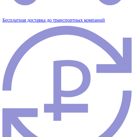
Бесплатная доставка до транспортных компаний