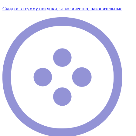
Скидки за сумму покупки, за количество, накопительные