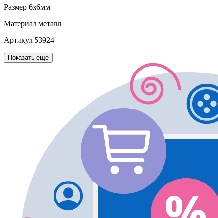
Размер
6х6мм
Материал
металл
Артикул
53924
Показать еще