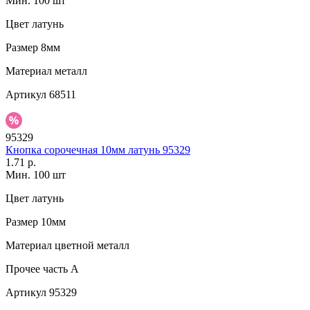
Мин. 100 шт
Цвет
латунь
Размер
8мм
Материал
металл
Артикул
68511
95329
Кнопка сорочечная 10мм латунь 95329
1.71 р.
Мин. 100 шт
Цвет
латунь
Размер
10мм
Материал
цветной металл
Прочее
часть A
Артикул
95329