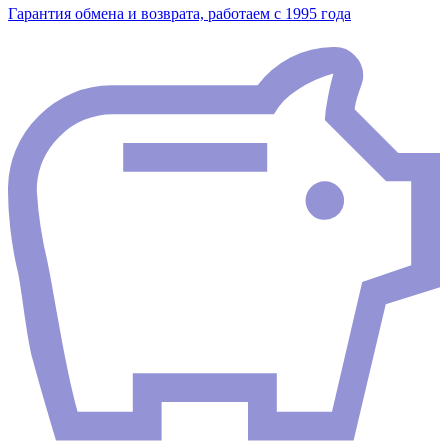
Гарантия обмена и возврата, работаем с 1995 года