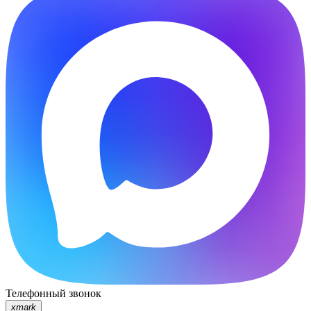
Телефонный звонок
xmark