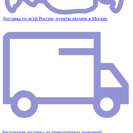
Доставка по всей России, пункты выдачи в Москве
Бесплатная доставка до транспортных компаний