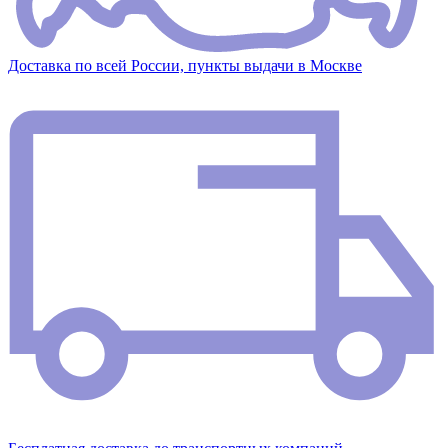
Доставка по всей России, пункты выдачи в Москве