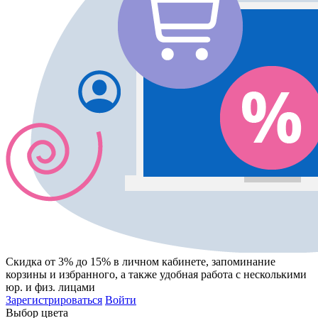
Скидка от 3% до 15%
в личном кабинете, запоминание
корзины
и
избранного
, а также удобная работа с несколькими
юр. и физ. лицами
Зарегистрироваться
Войти
Выбор цвета