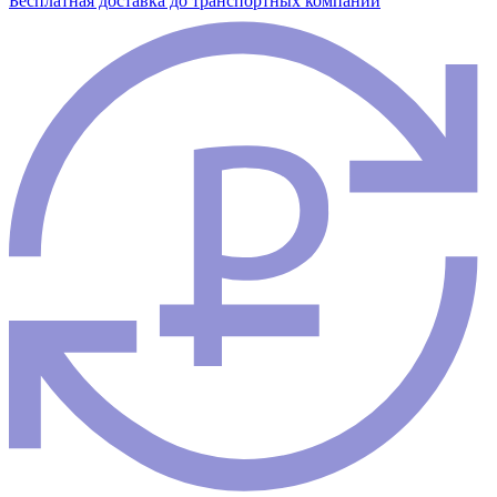
Бесплатная доставка до транспортных компаний