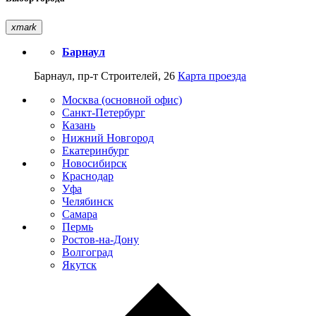
xmark
Барнаул
Барнаул, пр-т Строителей, 26
Карта проезда
Москва (основной офис)
Санкт-Петербург
Казань
Нижний Новгород
Екатеринбург
Новосибирск
Краснодар
Уфа
Челябинск
Самара
Пермь
Ростов-на-Дону
Волгоград
Якутск