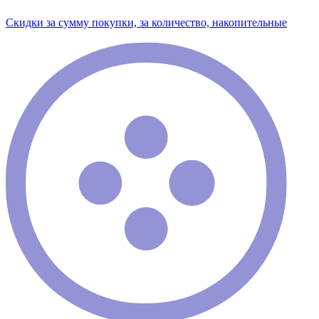
Скидки за сумму покупки, за количество, накопительные