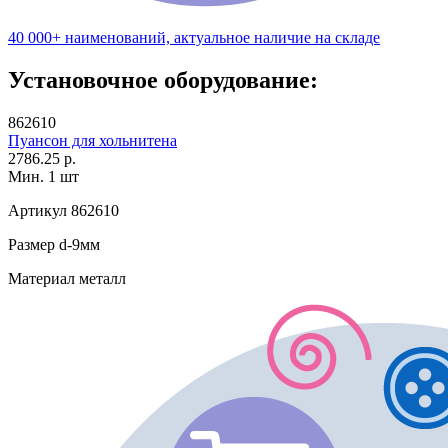
40 000+ наименований, актуальное наличие на складе
Установочное оборудование:
862610
Пуансон для хольнитена
2786.25 р.
Мин. 1 шт
Артикул
862610
Размер
d-9мм
Материал
металл