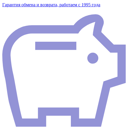
Гарантия обмена и возврата, работаем с 1995 года