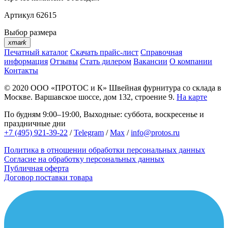
Артикул
62615
Выбор размера
xmark
Печатный каталог
Скачать прайс-лист
Справочная
информация
Отзывы
Стать дилером
Вакансии
О компании
Контакты
© 2020
ООО «ПРОТОС и К»
Швейная фурнитура со склада в
Москве.
Варшавское шоссе, дом 132, строение 9.
На карте
По будням 9:00–19:00, Выходные: суббота, воскресенье и
праздничные дни
+7 (495) 921-39-22
/
Telegram
/
Max
/
info@protos.ru
Политика в отношении обработки персональных данных
Согласие на обработку персональных данных
Публичная оферта
Договор поставки товара