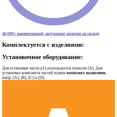
40 000+ наименований, актуальное наличие на складе
Комплектуется с изделиями:
Установочное оборудование:
Для установки части (А) используется пуансон [А]. Для
установки комплекта частей нужен
комплект пуансонов
,
напр. [А], [B], [С] и [D].