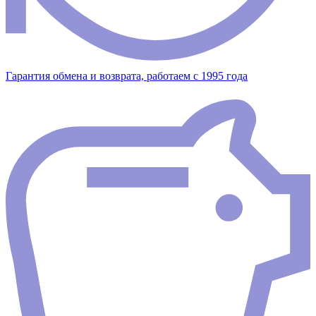
Гарантия обмена и возврата, работаем с 1995 года