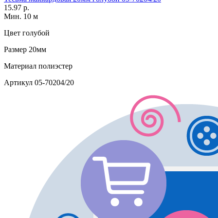
15.97 р.
Мин. 10 м
Цвет
голубой
Размер
20мм
Материал
полиэстер
Артикул
05-70204/20