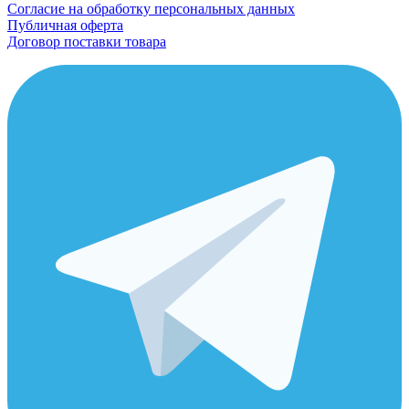
Согласие на обработку персональных данных
Публичная оферта
Договор поставки товара