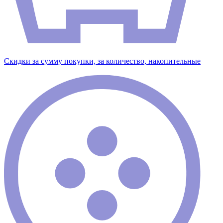
Скидки за сумму покупки, за количество, накопительные