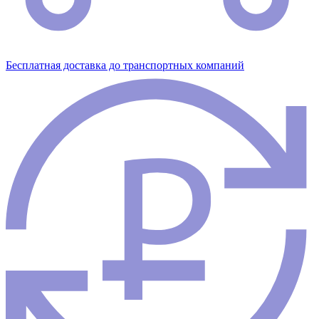
Бесплатная доставка до транспортных компаний