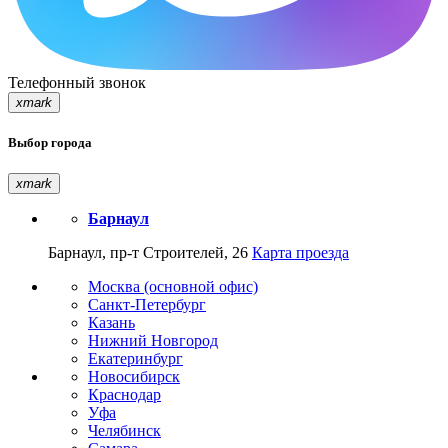
Телефонный звонок
xmark
Выбор города
xmark
Барнаул
Барнаул, пр-т Строителей, 26
Карта проезда
Москва (основной офис)
Санкт-Петербург
Казань
Нижний Новгород
Екатеринбург
Новосибирск
Краснодар
Уфа
Челябинск