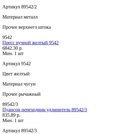
Артикул
89542/2
Материал
металл
Прочее
верхнего штока
9542
Пресс ручной желтый 9542
6842.30 р.
Мин. 1 шт
Артикул
9542
Цвет
желтый
Материал
чугун
Прочее
рычажный
89542/3
Пуансон переходник удлинитель 89542/3
835.89 р.
Мин. 1 шт
Артикул
89542/3