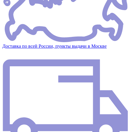
Доставка по всей России, пункты выдачи в Москве