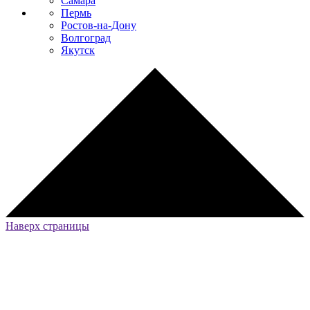
Самара
Пермь
Ростов-на-Дону
Волгоград
Якутск
Наверх страницы