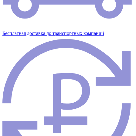
Бесплатная доставка до транспортных компаний