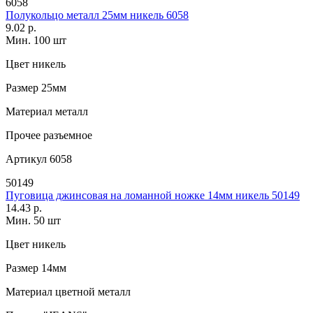
6058
Полукольцо металл 25мм никель 6058
9.02 р.
Мин. 100 шт
Цвет
никель
Размер
25мм
Материал
металл
Прочее
разъемное
Артикул
6058
50149
Пуговица джинсовая на ломанной ножке 14мм никель 50149
14.43 р.
Мин. 50 шт
Цвет
никель
Размер
14мм
Материал
цветной металл