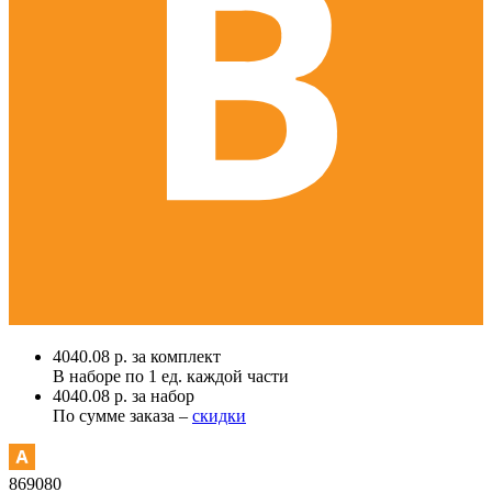
4040.08 р. за комплект
В наборе по
1 ед.
каждой части
4040.08 р. за набор
По сумме заказа –
скидки
869080