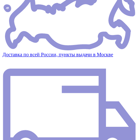
Доставка по всей России, пункты выдачи в Москве