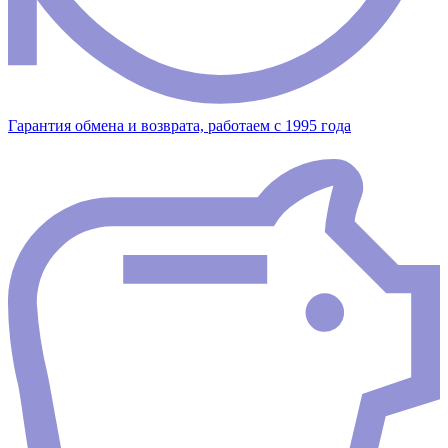
Гарантия обмена и возврата, работаем с 1995 года