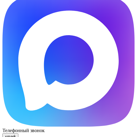
Телефонный звонок
xmark