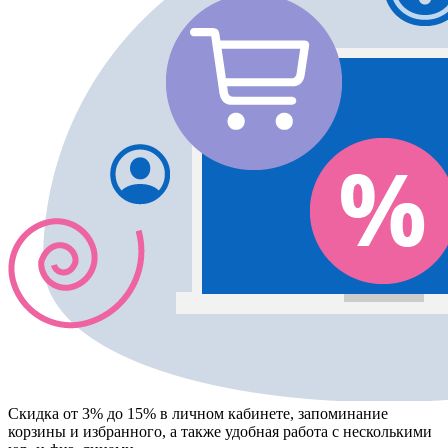
Скидка от 3% до 15%
в личном кабинете, запоминание
корзины
и
избранного
, а также удобная работа с несколькими