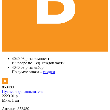
4040.08 р. за комплект
В наборе по
1 ед.
каждой части
4040.08 р. за набор
По сумме заказа –
скидки
853480
Пуансон для хольнитена
2229.01 р.
Мин. 1 шт
Артикул
853480