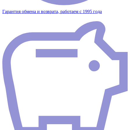
Гарантия обмена и возврата, работаем с 1995 года