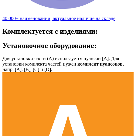
40 000+ наименований, актуальное наличие на складе
Комплектуется с изделиями:
Установочное оборудование:
Для установки части (А) используется пуансон [А]. Для
установки комплекта частей нужен
комплект пуансонов
,
напр. [А], [B], [С] и [D].