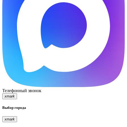
Телефонный звонок
xmark
Выбор города
xmark