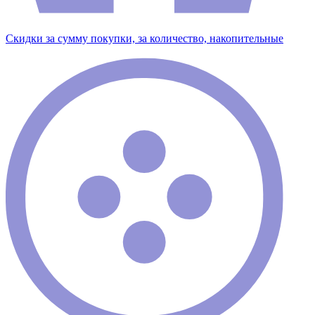
Скидки за сумму покупки, за количество, накопительные