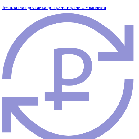
Бесплатная доставка до транспортных компаний