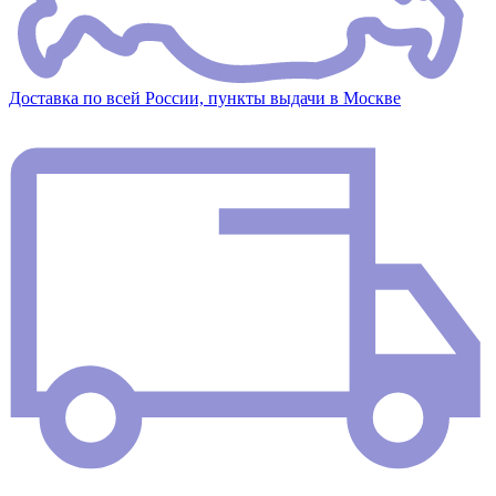
Доставка по всей России, пункты выдачи в Москве