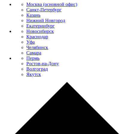
Москва (основной офис)
Санкт-Петербург
Казань
Нижний Новгород
Екатеринбург
Новосибирск
Краснодар
Уфа
Челябинск
Самара
Пермь
Ростов-на-Дону
Волгоград
Якутск