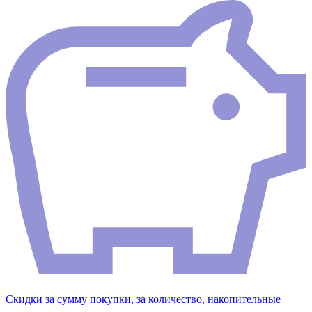
Скидки за сумму покупки, за количество, накопительные