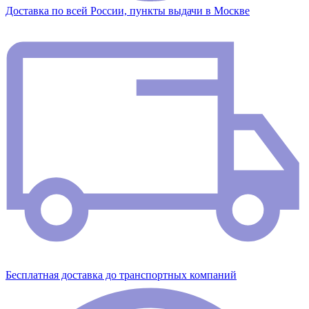
Доставка по всей России, пункты выдачи в Москве
Бесплатная доставка до транспортных компаний