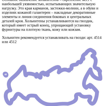
наибольшей уязвимостью, испытывающих значительную
нагрузку. Это края карманов, застежки-молнии, а в обуви и
изделиях кожаной галантереи – накладные декоративные
элементы и линия соединения боковых и центральных
деталей кроя. Хольнитены устанавливаются на гвоздик,
который имеет острый конец, упрощающий установку
фурнитуры на плотную ткань, кожу или кожзам.
Хольнитен рекомендуется устанавливать на гвозди: арт. 4514
или 4512