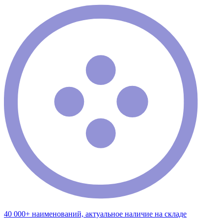
40 000+ наименований, актуальное наличие на складе