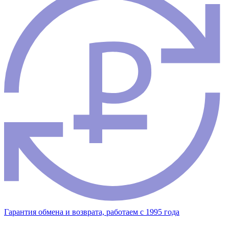
Гарантия обмена и возврата, работаем с 1995 года