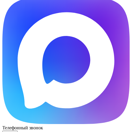
Телефонный звонок