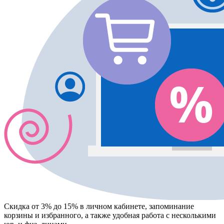
Скидка от 3% до 15%
в личном кабинете, запоминание
корзины
и
избранного
, а также удобная работа с несколькими