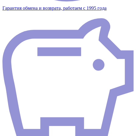
Гарантия обмена и возврата, работаем с 1995 года