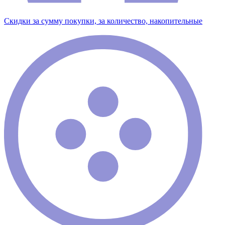
Скидки за сумму покупки, за количество, накопительные