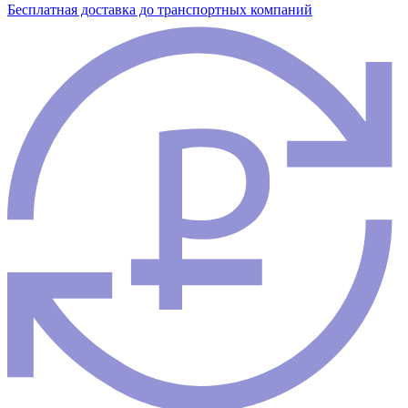
Бесплатная доставка до транспортных компаний