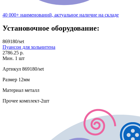
40 000+ наименований, актуальное наличие на складе
Установочное оборудование:
869180/set
Пуансон для хольнитена
2786.25 р.
Мин. 1 шт
Артикул
869180/set
Размер
12мм
Материал
металл
Прочее
комплект-2шт