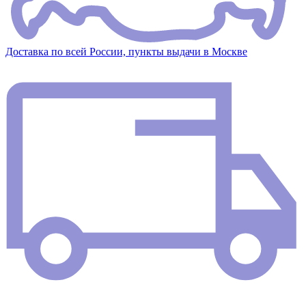
Доставка по всей России, пункты выдачи в Москве