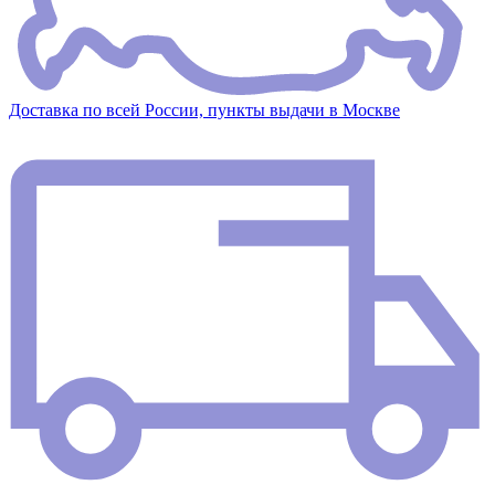
Доставка по всей России, пункты выдачи в Москве