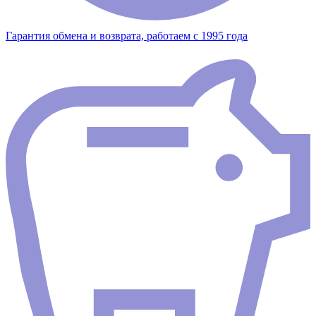
Гарантия обмена и возврата, работаем с 1995 года