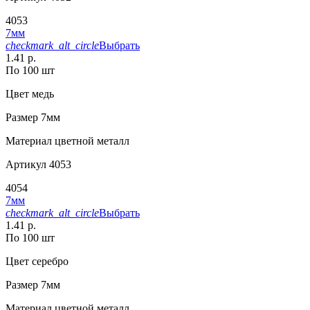
4053
7мм
checkmark_alt_circle
Выбрать
1.41 р.
По 100 шт
Цвет
медь
Размер
7мм
Материал
цветной металл
Артикул
4053
4054
7мм
checkmark_alt_circle
Выбрать
1.41 р.
По 100 шт
Цвет
серебро
Размер
7мм
Материал
цветной металл