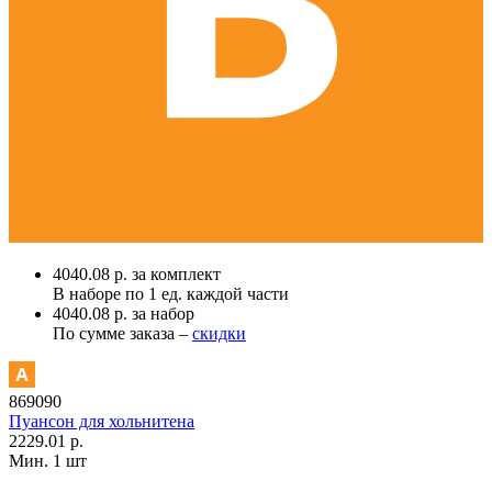
4040.08 р. за комплект
В наборе по
1 ед.
каждой части
4040.08 р. за набор
По сумме заказа –
скидки
869090
Пуансон для хольнитена
2229.01 р.
Мин. 1 шт