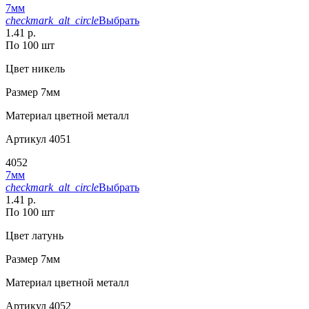
7мм
checkmark_alt_circle
Выбрать
1.41 р.
По 100 шт
Цвет
никель
Размер
7мм
Материал
цветной металл
Артикул
4051
4052
7мм
checkmark_alt_circle
Выбрать
1.41 р.
По 100 шт
Цвет
латунь
Размер
7мм
Материал
цветной металл
Артикул
4052