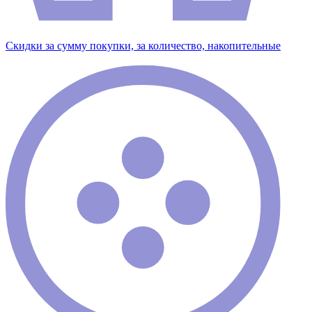
Скидки за сумму покупки, за количество, накопительные