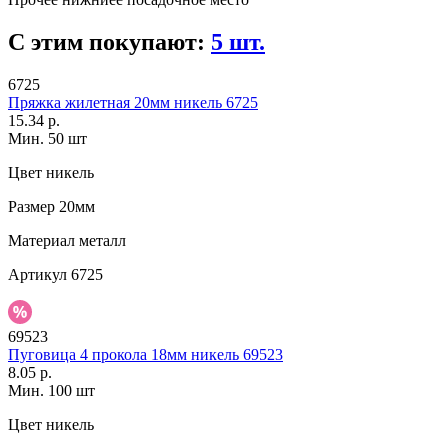
С этим покупают:
5 шт.
6725
Пряжка жилетная 20мм никель 6725
15.34 р.
Мин. 50 шт
Цвет
никель
Размер
20мм
Материал
металл
Артикул
6725
69523
Пуговица 4 прокола 18мм никель 69523
8.05 р.
Мин. 100 шт
Цвет
никель