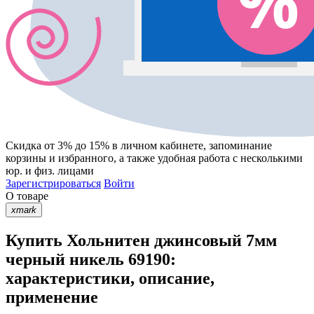
Скидка от 3% до 15%
в личном кабинете, запоминание
корзины
и
избранного
, а также удобная работа с несколькими
юр. и физ. лицами
Зарегистрироваться
Войти
О товаре
xmark
Купить Хольнитен джинсовый 7мм
черный никель 69190:
характеристики, описание,
применение