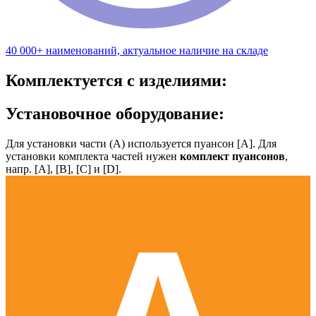
40 000+ наименований, актуальное наличие на складе
Комплектуется с изделиями:
Установочное оборудование:
Для установки части (А) используется пуансон [А]. Для
установки комплекта частей нужен
комплект пуансонов
,
напр. [А], [B], [С] и [D].