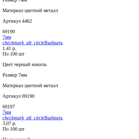
Материал
цветной металл
Артикул
4462
69190
7мм
checkmark_alt_circle
Выбрать
1.41 р.
По 100 шт
Цвет
черный никель
Размер
7мм
Материал
цветной металл
Артикул
69190
69197
7мм
checkmark_alt_circle
Выбрать
3.07 р.
По 100 шт