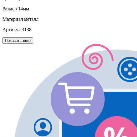
Размер
14мм
Материал
металл
Артикул
3138
Показать еще