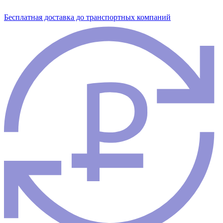
Бесплатная доставка до транспортных компаний