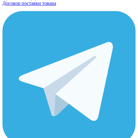
Договор поставки товара