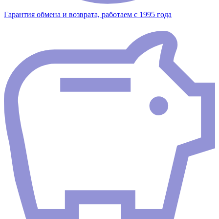
Гарантия обмена и возврата, работаем с 1995 года