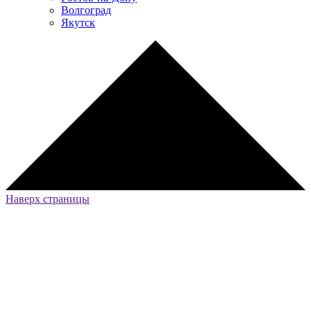
Волгоград
Якутск
Наверх страницы