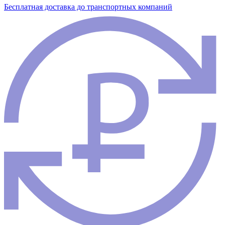
Бесплатная доставка до транспортных компаний