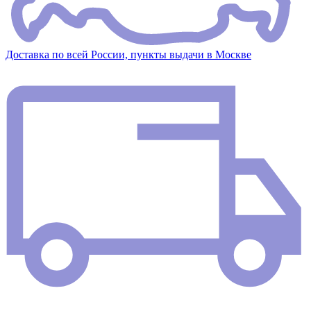
Доставка по всей России, пункты выдачи в Москве