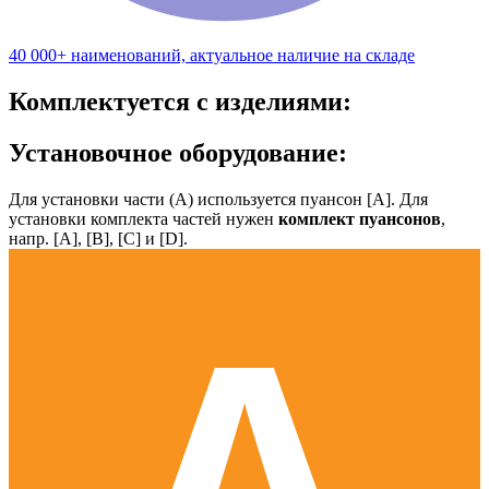
40 000+ наименований, актуальное наличие на складе
Комплектуется с изделиями:
Установочное оборудование:
Для установки части (А) используется пуансон [А]. Для
установки комплекта частей нужен
комплект пуансонов
,
напр. [А], [B], [С] и [D].