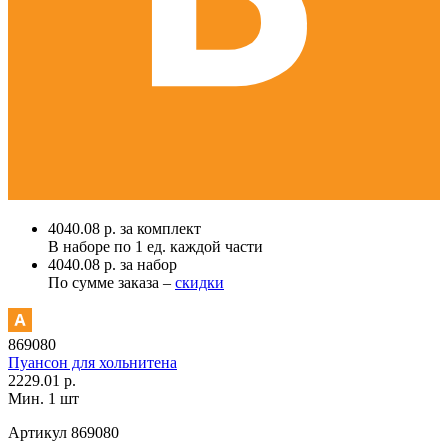
4040.08 р. за комплект
В наборе по
1 ед.
каждой части
4040.08 р. за набор
По сумме заказа –
скидки
869080
Пуансон для хольнитена
2229.01 р.
Мин. 1 шт
Артикул
869080