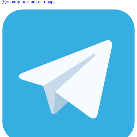
Договор поставки товара