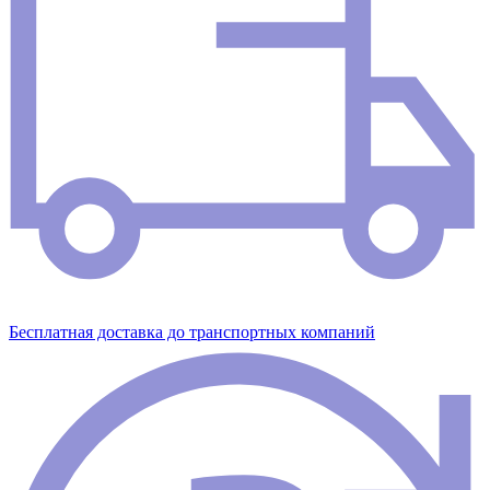
Бесплатная доставка до транспортных компаний