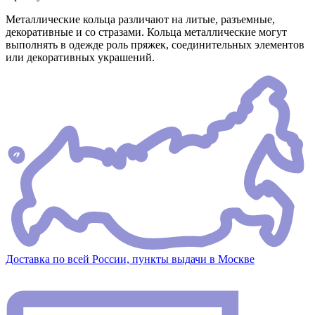
Металлические кольца различают на литые, разъемные,
декоративные и со стразами. Кольца металлические могут
выполнять в одежде роль пряжек, соединительных элементов
или декоративных украшений.
Доставка по всей России, пункты выдачи в Москве