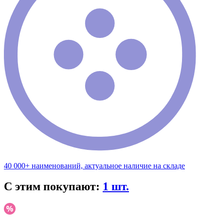
40 000+ наименований, актуальное наличие на складе
С этим покупают:
1 шт.