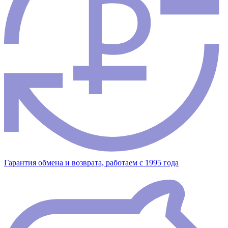
Гарантия обмена и возврата, работаем с 1995 года