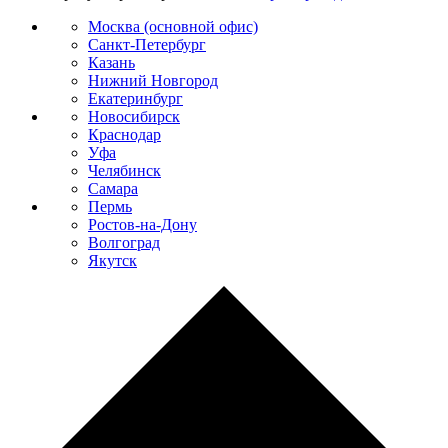
Москва (основной офис)
Санкт-Петербург
Казань
Нижний Новгород
Екатеринбург
Новосибирск
Краснодар
Уфа
Челябинск
Самара
Пермь
Ростов-на-Дону
Волгоград
Якутск