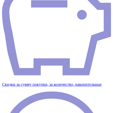
Скидки за сумму покупки, за количество, накопительные