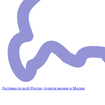
Доставка по всей России, пункты выдачи в Москве