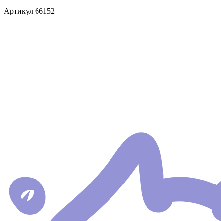
Артикул
66152