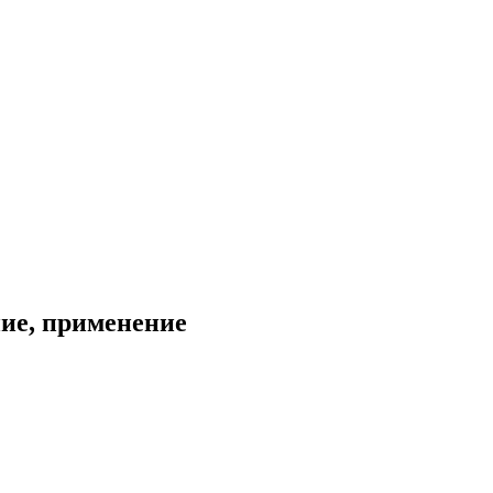
ние, применение