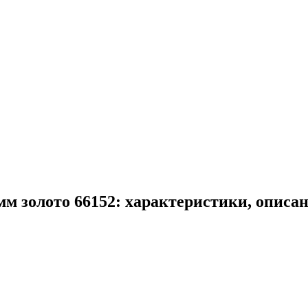
м золото 66152: характеристики, описа