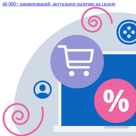
40 000+ наименований, актуальное наличие на складе