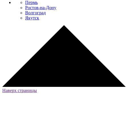
Пермь
Ростов-на-Дону
Волгоград
Якутск
Наверх страницы