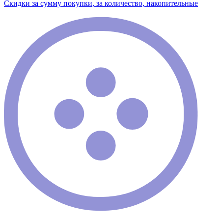
Скидки за сумму покупки, за количество, накопительные