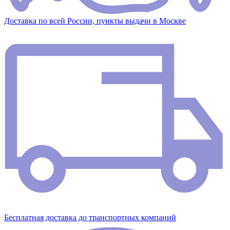
Доставка по всей России, пункты выдачи в Москве
Бесплатная доставка до транспортных компаний