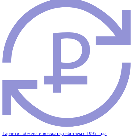
Гарантия обмена и возврата, работаем с 1995 года