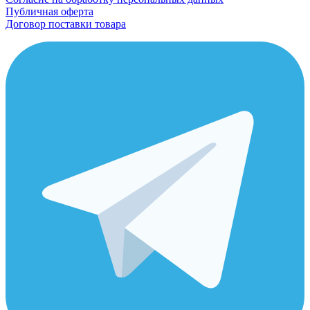
Публичная оферта
Договор поставки товара