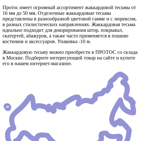
Протос имеет огромный ассортимент жаккардовой тесьмы от
16 мм до 50 мм. Отделочные жаккардовые тесьмы
представлены в разнообразной цветовой гамме и с люрексом,
в разных стилистических направлениях. Жаккардовая тесьма
идеально подходит для декорирования штор, покрывал,
скатертей, абажуров, а также часто применяется в пошиве
костюмов и аксессуаров. Упаковка -10 м.
Жаккардовую тесьму можно приобрести в ПРОТОС со склада
в Москве. Подберите интересующий товар на сайте и купите
его в нашем интернет-магазине.