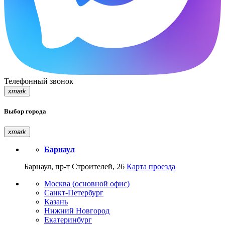
Телефонный звонок
xmark
Выбор города
xmark
Барнаул
Барнаул, пр-т Строителей, 26
Карта проезда
Москва (основной офис)
Санкт-Петербург
Казань
Нижний Новгород
Екатеринбург