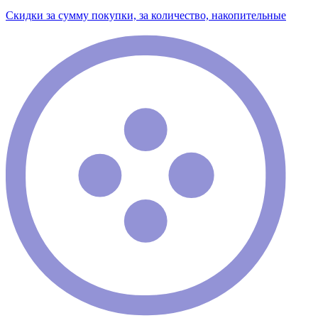
Скидки за сумму покупки, за количество, накопительные