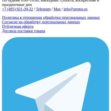
По будням 9:00–19:00, Выходные: суббота, воскресенье и
праздничные дни
+7 (495) 921-39-22
/
Telegram
/
Max
/
info@protos.ru
Политика в отношении обработки персональных данных
Согласие на обработку персональных данных
Публичная оферта
Договор поставки товара