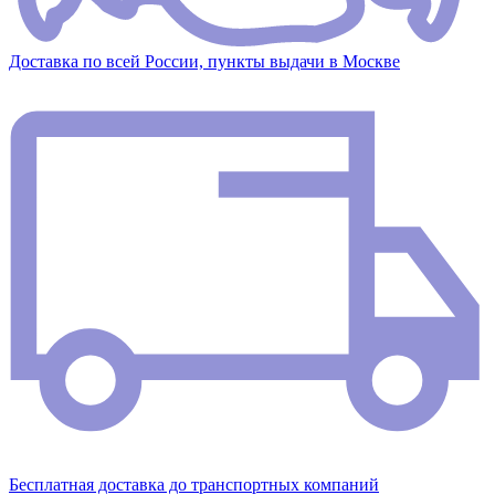
Доставка по всей России, пункты выдачи в Москве
Бесплатная доставка до транспортных компаний