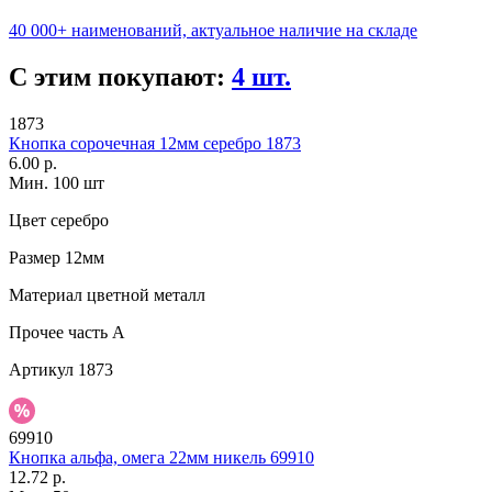
40 000+ наименований, актуальное наличие на складе
С этим покупают:
4 шт.
1873
Кнопка сорочечная 12мм серебро 1873
6.00 р.
Мин. 100 шт
Цвет
серебро
Размер
12мм
Материал
цветной металл
Прочее
часть A
Артикул
1873
69910
Кнопка альфа, омега 22мм никель 69910
12.72 р.