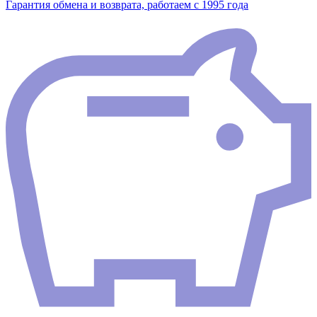
Гарантия обмена и возврата, работаем с 1995 года