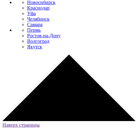
Новосибирск
Краснодар
Уфа
Челябинск
Самара
Пермь
Ростов-на-Дону
Волгоград
Якутск
Наверх страницы