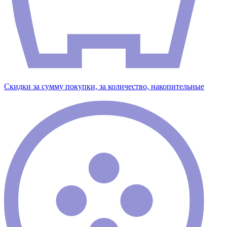
Скидки за сумму покупки, за количество, накопительные