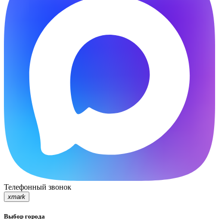
Телефонный звонок
xmark
Выбор города