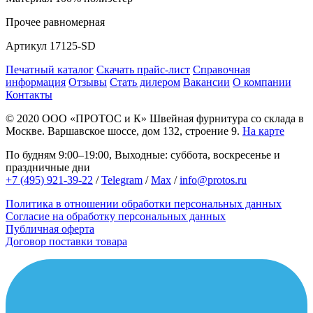
Прочее
равномерная
Артикул
17125-SD
Печатный каталог
Скачать прайс-лист
Справочная
информация
Отзывы
Стать дилером
Вакансии
О компании
Контакты
© 2020
ООО «ПРОТОС и К»
Швейная фурнитура со склада в
Москве.
Варшавское шоссе, дом 132, строение 9.
На карте
По будням 9:00–19:00, Выходные: суббота, воскресенье и
праздничные дни
+7 (495) 921-39-22
/
Telegram
/
Max
/
info@protos.ru
Политика в отношении обработки персональных данных
Согласие на обработку персональных данных
Публичная оферта
Договор поставки товара