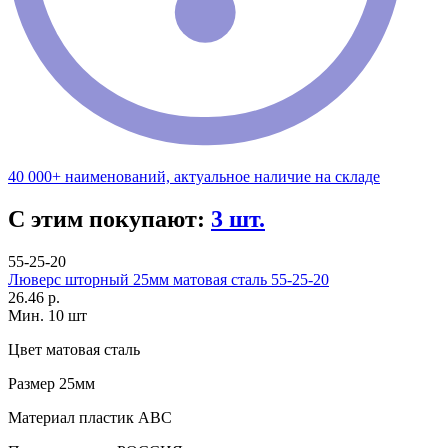
40 000+ наименований, актуальное наличие на складе
С этим покупают:
3 шт.
55-25-20
Люверс шторный 25мм матовая сталь 55-25-20
26.46 р.
Мин. 10 шт
Цвет
матовая сталь
Размер
25мм
Материал
пластик АВС