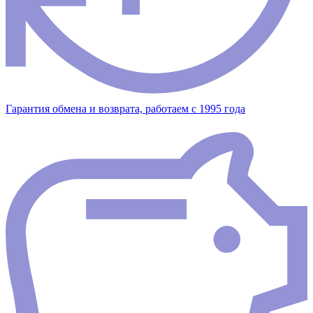
Гарантия обмена и возврата, работаем с 1995 года