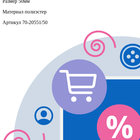
Размер
50мм
Материал
полиэстер
Артикул
70-20551/50