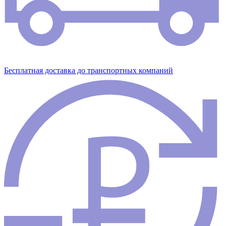
Бесплатная доставка до транспортных компаний