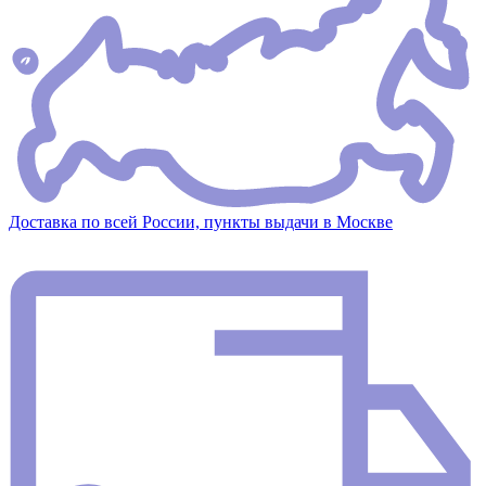
Доставка по всей России, пункты выдачи в Москве