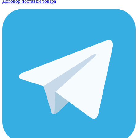
Договор поставки товара