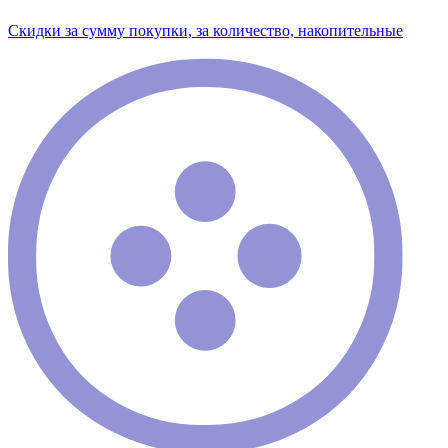
Скидки за сумму покупки, за количество, накопительные