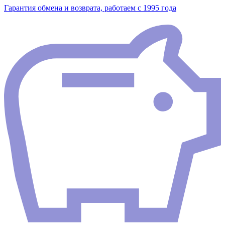
Гарантия обмена и возврата, работаем с 1995 года