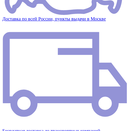
Доставка по всей России, пункты выдачи в Москве
Бесплатная доставка до транспортных компаний