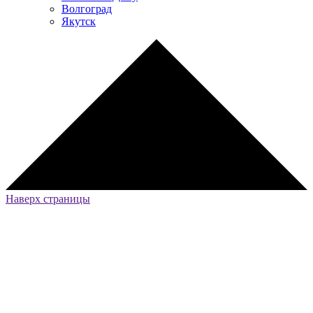
Волгоград
Якутск
Наверх страницы