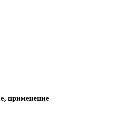
ие, применение