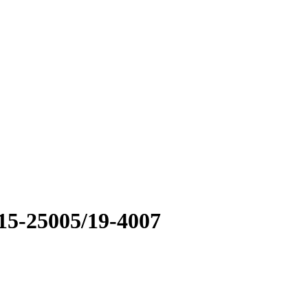
5-25005/19-4007