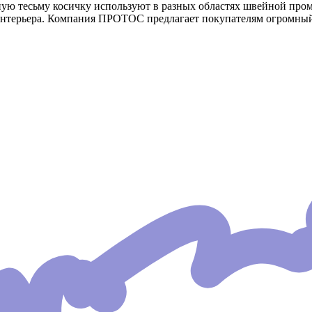
ую тесьму косичку используют в разных областях швейной пром
интерьера. Компания ПРОТОС предлагает покупателям огромный 