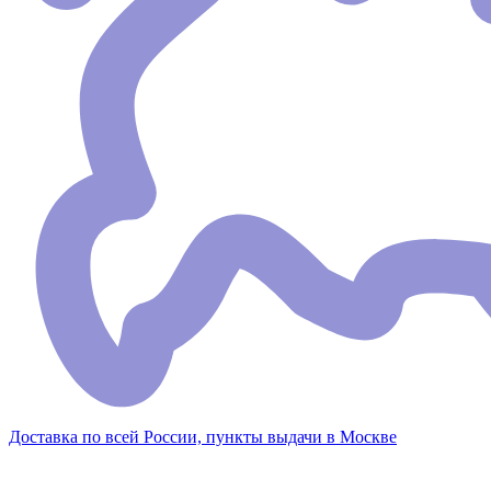
Доставка по всей России, пункты выдачи в Москве