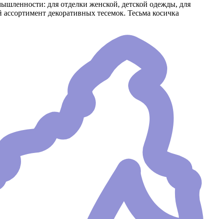
ышленности: для отделки женской, детской одежды, для
ассортимент декоративных тесемок. Тесьма косичка