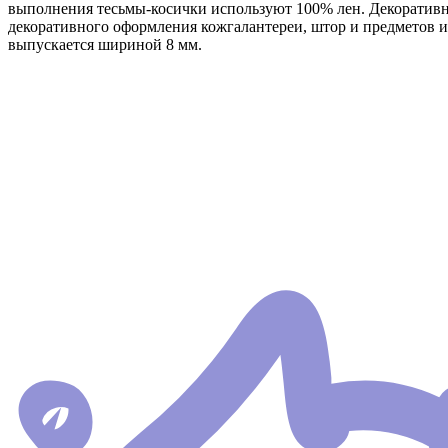
выполнения тесьмы-косички используют 100% лен. Декоративн
декоративного оформления кожгалантереи, штор и предметов 
выпускается шириной 8 мм.