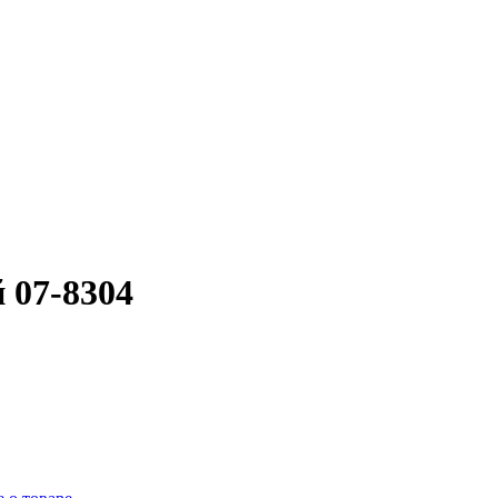
 07-8304