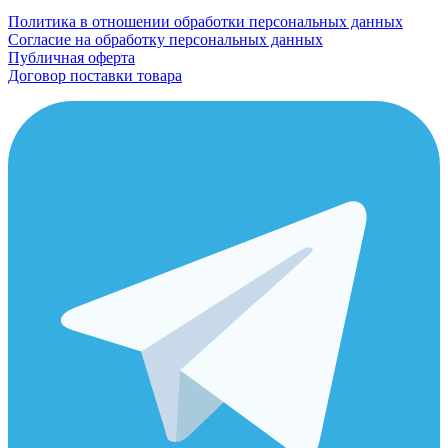
Политика в отношении обработки персональных данных
Согласие на обработку персональных данных
Публичная оферта
Договор поставки товара