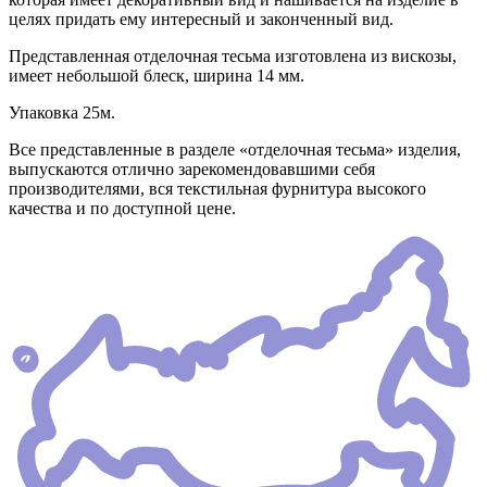
целях придать ему интересный и законченный вид.
Представленная отделочная тесьма изготовлена из вискозы,
имеет небольшой блеск, ширина 14 мм.
Упаковка 25м.
Все представленные в разделе «отделочная тесьма» изделия,
выпускаются отлично зарекомендовавшими себя
производителями, вся текстильная фурнитура высокого
качества и по доступной цене.