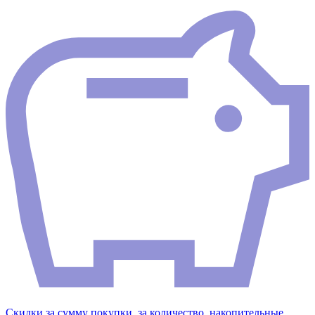
Скидки за сумму покупки, за количество, накопительные