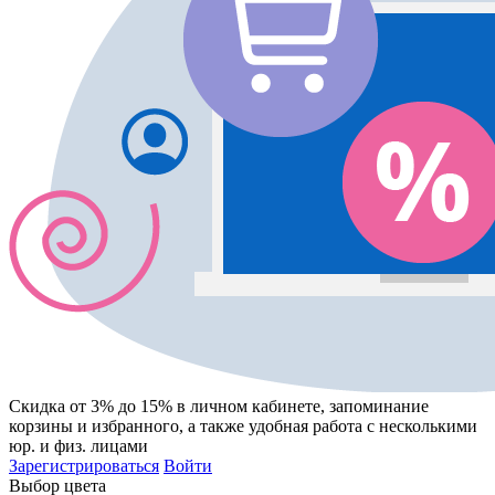
Скидка от 3% до 15%
в личном кабинете, запоминание
корзины
и
избранного
, а также удобная работа с несколькими
юр. и физ. лицами
Зарегистрироваться
Войти
Выбор цвета