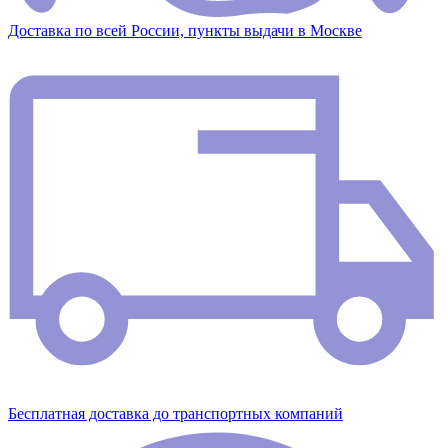
Доставка по всей России, пункты выдачи в Москве
Бесплатная доставка до транспортных компаний