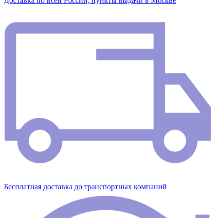
Доставка по всей России, пункты выдачи в Москве
Бесплатная доставка до транспортных компаний