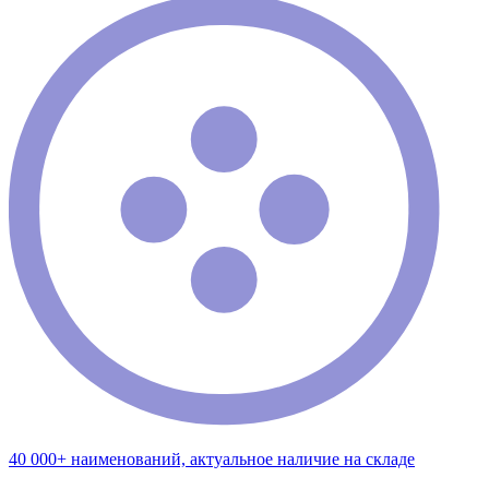
40 000+ наименований, актуальное наличие на складе