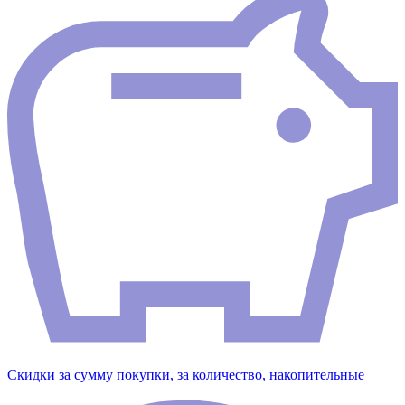
Скидки за сумму покупки, за количество, накопительные