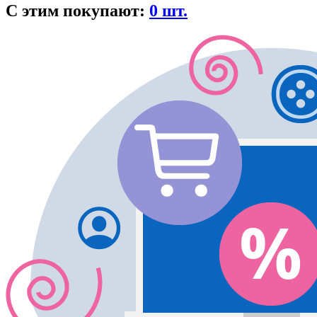
С этим покупают:
0 шт.