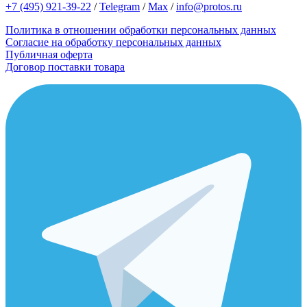
+7 (495) 921-39-22
/
Telegram
/
Max
/
info@protos.ru
Политика в отношении обработки персональных данных
Согласие на обработку персональных данных
Публичная оферта
Договор поставки товара