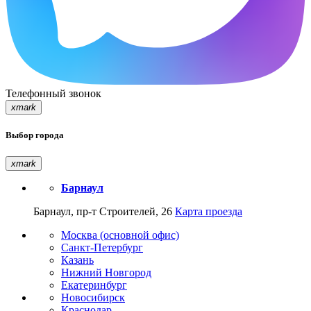
Телефонный звонок
xmark
Выбор города
xmark
Барнаул
Барнаул, пр-т Строителей, 26
Карта проезда
Москва (основной офис)
Санкт-Петербург
Казань
Нижний Новгород
Екатеринбург
Новосибирск
Краснодар