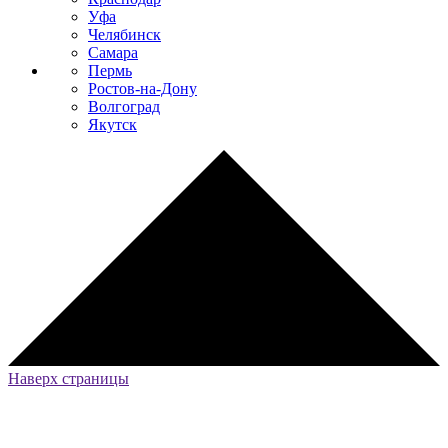
Уфа
Челябинск
Самара
Пермь
Ростов-на-Дону
Волгоград
Якутск
Наверх страницы