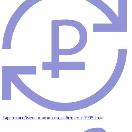
Гарантия обмена и возврата, работаем с 1995 года