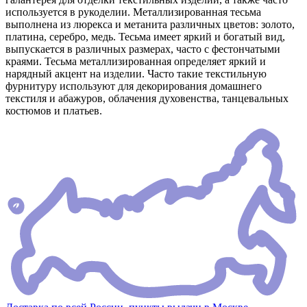
используется в рукоделии. Металлизированная тесьма
выполнена из люрекса и метанита различных цветов: золото,
платина, серебро, медь. Тесьма имеет яркий и богатый вид,
выпускается в различных размерах, часто с фестончатыми
краями. Тесьма металлизированная определяет яркий и
нарядный акцент на изделии. Часто такие текстильную
фурнитуру используют для декорирования домашнего
текстиля и абажуров, облачения духовенства, танцевальных
костюмов и платьев.