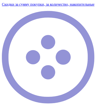
Скидки за сумму покупки, за количество, накопительные