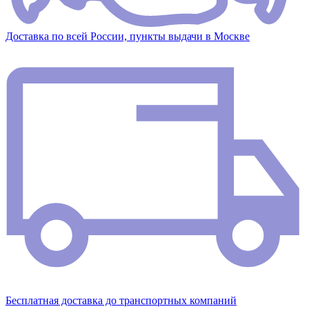
Доставка по всей России, пункты выдачи в Москве
Бесплатная доставка до транспортных компаний