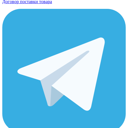
Договор поставки товара