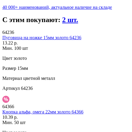
40 000+ наименований, актуальное наличие на складе
С этим покупают:
2 шт.
64236
Пуговица на ножке 15мм золото 64236
13.22 р.
Мин. 100 шт
Цвет
золото
Размер
15мм
Материал
цветной металл
Артикул
64236
64366
Кнопка альфа, омега 22мм золото 64366
10.39 р.
Мин. 50 шт