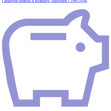
Гарантия обмена и возврата, работаем с 1995 года