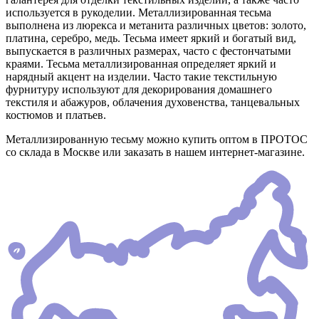
используется в рукоделии. Металлизированная тесьма
выполнена из люрекса и метанита различных цветов: золото,
платина, серебро, медь. Тесьма имеет яркий и богатый вид,
выпускается в различных размерах, часто с фестончатыми
краями. Тесьма металлизированная определяет яркий и
нарядный акцент на изделии. Часто такие текстильную
фурнитуру используют для декорирования домашнего
текстиля и абажуров, облачения духовенства, танцевальных
костюмов и платьев.
Металлизированную тесьму можно купить оптом в ПРОТОС
со склада в Москве или заказать в нашем интернет-магазине.