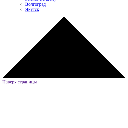
Волгоград
Якутск
Наверх страницы