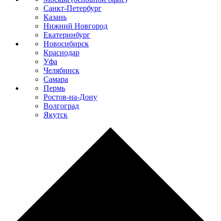
Санкт-Петербург
Казань
Нижний Новгород
Екатеринбург
Новосибирск
Краснодар
Уфа
Челябинск
Самара
Пермь
Ростов-на-Дону
Волгоград
Якутск