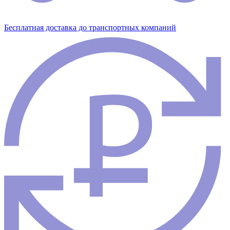
Бесплатная доставка до транспортных компаний