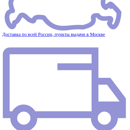
Доставка по всей России, пункты выдачи в Москве