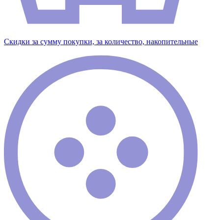
Скидки за сумму покупки, за количество, накопительные