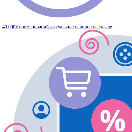
40 000+ наименований, актуальное наличие на складе