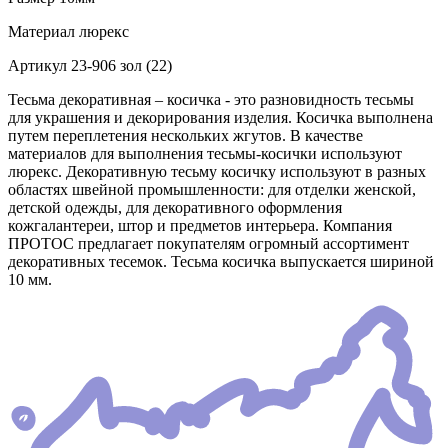
Материал
люрекс
Артикул
23-906 зол (22)
Тесьма декоративная – косичка - это разновидность тесьмы
для украшения и декорирования изделия. Косичка выполнена
путем переплетения нескольких жгутов. В качестве
материалов для выполнения тесьмы-косички используют
люрекс. Декоративную тесьму косичку используют в разных
областях швейной промышленности: для отделки женской,
детской одежды, для декоративного оформления
кожгалантереи, штор и предметов интерьера. Компания
ПРОТОС предлагает покупателям огромный ассортимент
декоративных тесемок. Тесьма косичка выпускается шириной
10 мм.