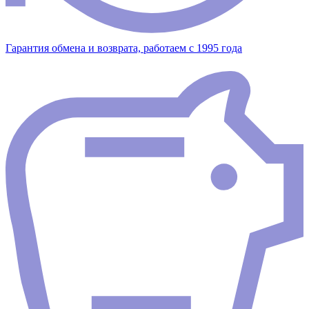
Гарантия обмена и возврата, работаем с 1995 года