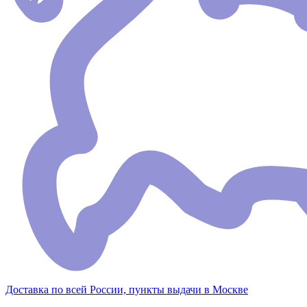
Доставка по всей России, пункты выдачи в Москве