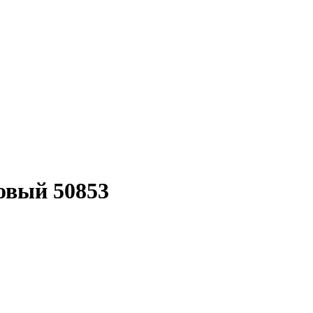
овый 50853