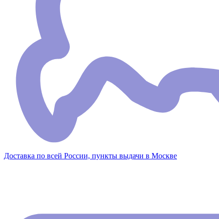
Доставка по всей России, пункты выдачи в Москве