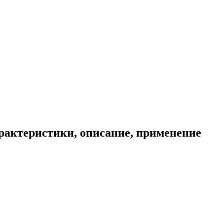
рактеристики, описание, применение