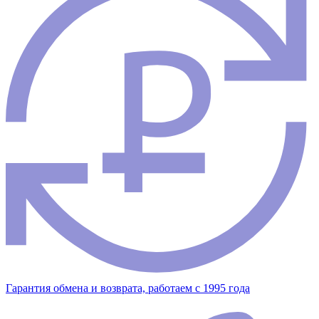
Гарантия обмена и возврата, работаем с 1995 года