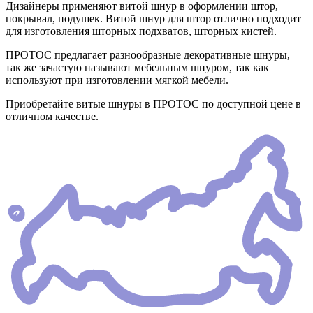
Дизайнеры применяют витой шнур в оформлении штор,
покрывал, подушек. Витой шнур для штор отлично подходит
для изготовления шторных подхватов, шторных кистей.
ПРОТОС предлагает разнообразные декоративные шнуры,
так же зачастую называют мебельным шнуром, так как
используют при изготовлении мягкой мебели.
Приобретайте витые шнуры в ПРОТОС по доступной цене в
отличном качестве.