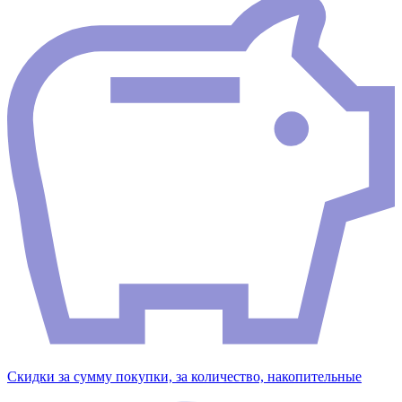
Скидки за сумму покупки, за количество, накопительные