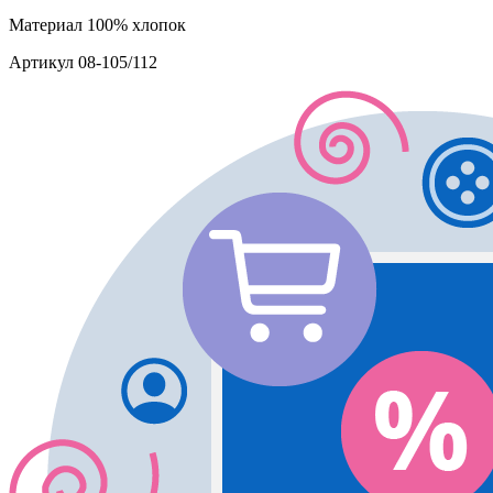
Материал
100% хлопок
Артикул
08-105/112