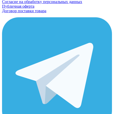
Согласие на обработку персональных данных
Публичная оферта
Договор поставки товара