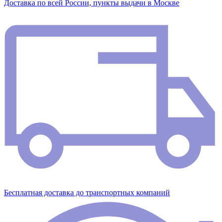
Доставка по всей России, пункты выдачи в Москве
Бесплатная доставка до транспортных компаний