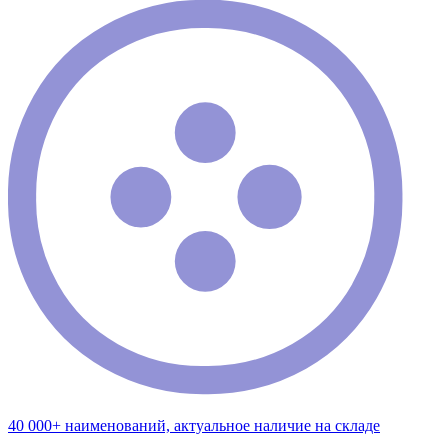
40 000+ наименований, актуальное наличие на складе