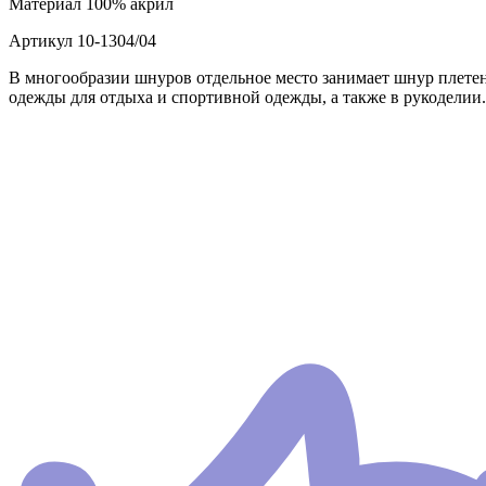
Материал
100% акрил
Артикул
10-1304/04
В многообразии шнуров отдельное место занимает шнур плете
одежды для отдыха и спортивной одежды, а также в рукоделии.