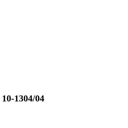
10-1304/04