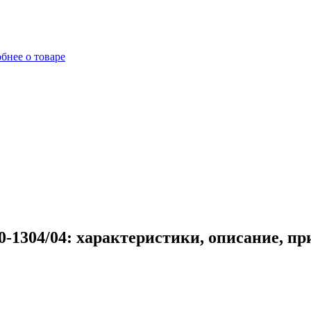
бнее о товаре
1304/04: характеристики, описание, п