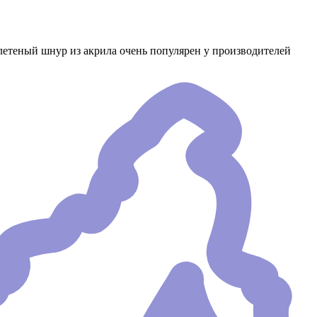
етеный шнур из акрила очень популярен у производителей