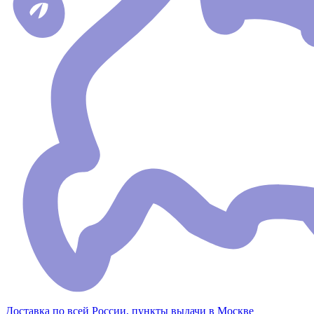
Доставка по всей России, пункты выдачи в Москве