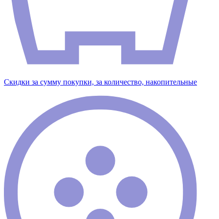
Скидки за сумму покупки, за количество, накопительные