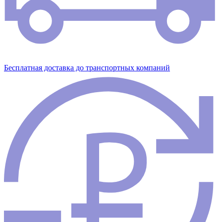
Бесплатная доставка до транспортных компаний