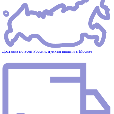
Доставка по всей России, пункты выдачи в Москве