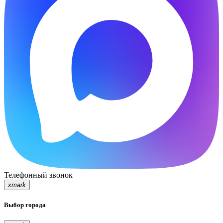
Телефонный звонок
xmark
Выбор города