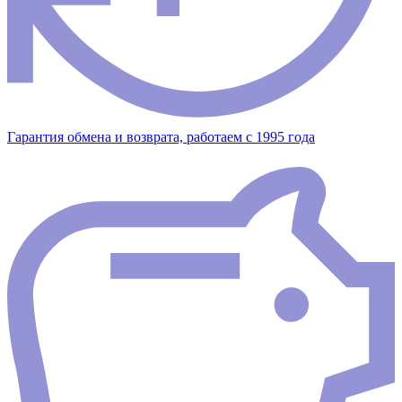
Гарантия обмена и возврата, работаем с 1995 года