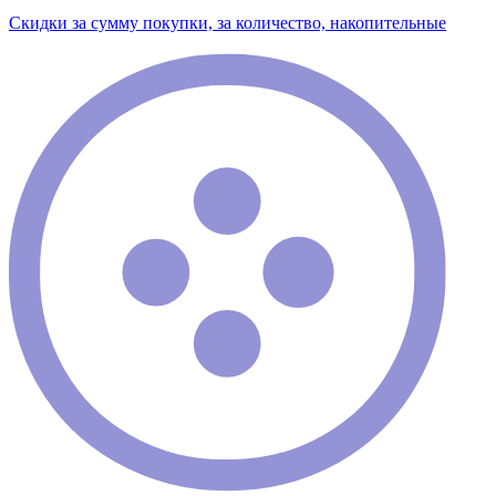
Скидки за сумму покупки, за количество, накопительные