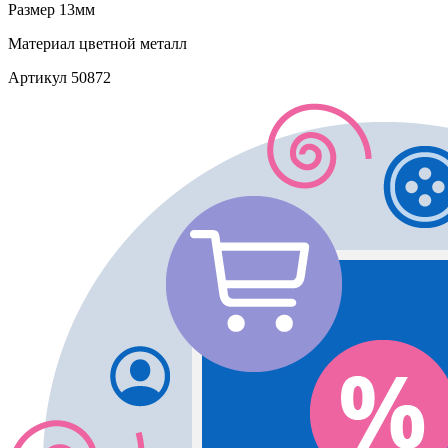
Размер
13мм
Материал
цветной металл
Артикул
50872