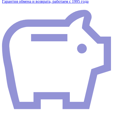
Гарантия обмена и возврата, работаем с 1995 года