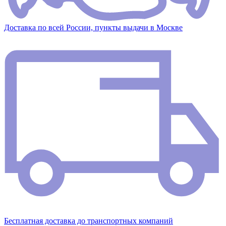
Доставка по всей России, пункты выдачи в Москве
Бесплатная доставка до транспортных компаний