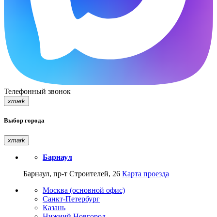
Телефонный звонок
xmark
Выбор города
xmark
Барнаул
Барнаул, пр-т Строителей, 26
Карта проезда
Москва (основной офис)
Санкт-Петербург
Казань
Нижний Новгород