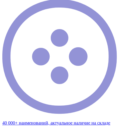
40 000+ наименований, актуальное наличие на складе