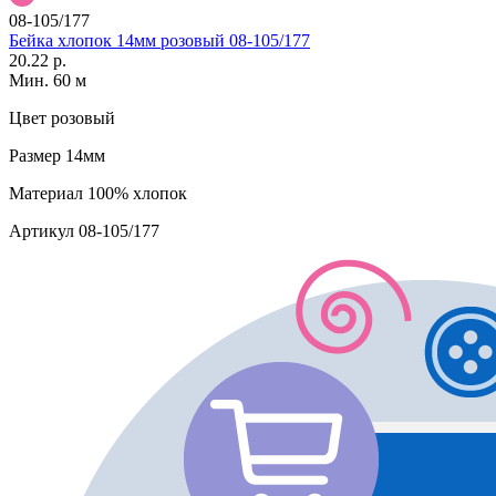
08-105/177
Бейка хлопок 14мм розовый 08-105/177
20.22 р.
Мин. 60 м
Цвет
розовый
Размер
14мм
Материал
100% хлопок
Артикул
08-105/177