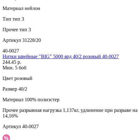
Материал
нейлон
Тип
тип 3
Прочее
тип 3
Артикул
31228/20
40-0027
Нитки швейные "BIG" 5000 ярд 40/2 розовый 40-0027
244.45 р.
Мин. 5 боб
Цвет
розовый
Размер
40/2
Материал
100% полиэстер
Прочее
разрывная нагрузка 1,137кг, удлинение при разрыве на
14,16%
Артикул
40-0027