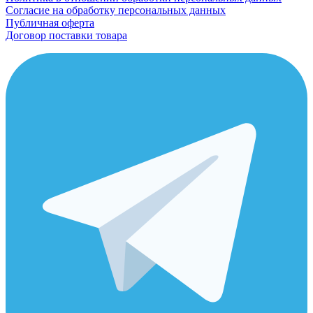
Согласие на обработку персональных данных
Публичная оферта
Договор поставки товара