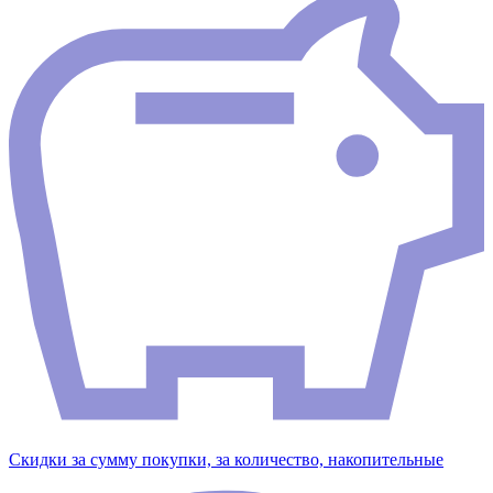
Скидки за сумму покупки, за количество, накопительные