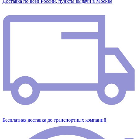
Доставка по всей России, пункты выдачи в Москве
Бесплатная доставка до транспортных компаний