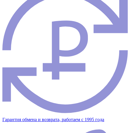
Гарантия обмена и возврата, работаем с 1995 года