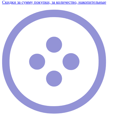
Скидки за сумму покупки, за количество, накопительные