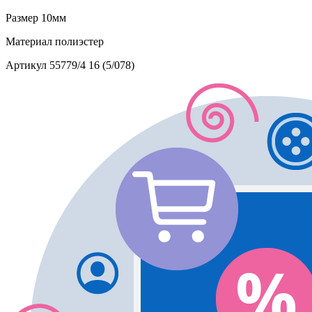
Размер
10мм
Материал
полиэстер
Артикул
55779/4 16 (5/078)