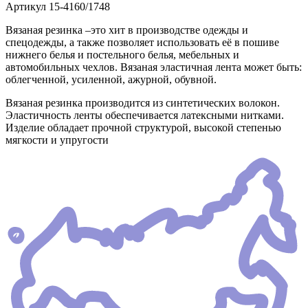
Артикул
15-4160/1748
Вязаная резинка –это хит в производстве одежды и
спецодежды, а также позволяет использовать её в пошиве
нижнего белья и постельного белья, мебельных и
автомобильных чехлов. Вязаная эластичная лента может быть:
облегченной, усиленной, ажурной, обувной.
Вязаная резинка производится из синтетических волокон.
Эластичность ленты обеспечивается латексными нитками.
Изделие обладает прочной структурой, высокой степенью
мягкости и упругости