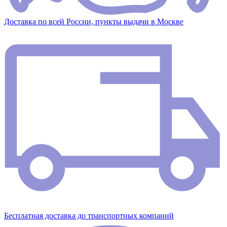
Доставка по всей России, пункты выдачи в Москве
Бесплатная доставка до транспортных компаний