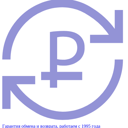
Гарантия обмена и возврата, работаем с 1995 года