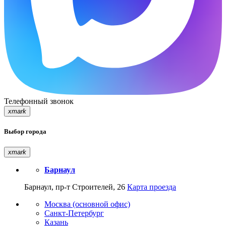
Телефонный звонок
xmark
Выбор города
xmark
Барнаул
Барнаул, пр-т Строителей, 26
Карта проезда
Москва (основной офис)
Санкт-Петербург
Казань