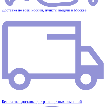
Доставка по всей России, пункты выдачи в Москве
Бесплатная доставка до транспортных компаний