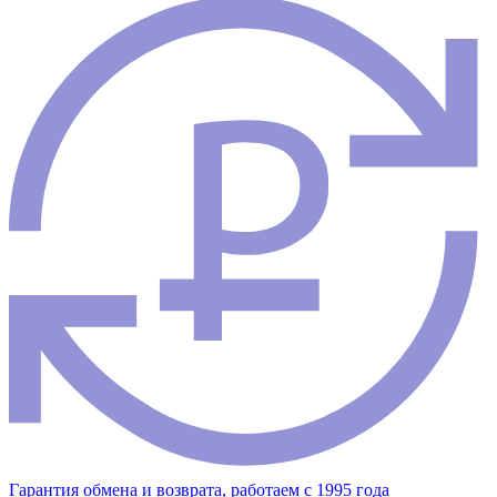
Гарантия обмена и возврата, работаем с 1995 года