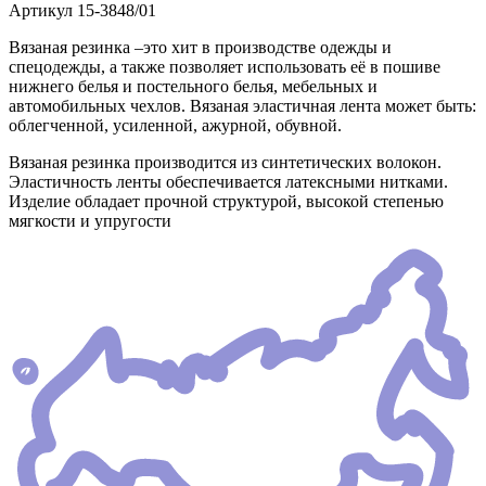
Артикул
15-3848/01
Вязаная резинка –это хит в производстве одежды и
спецодежды, а также позволяет использовать её в пошиве
нижнего белья и постельного белья, мебельных и
автомобильных чехлов. Вязаная эластичная лента может быть:
облегченной, усиленной, ажурной, обувной.
Вязаная резинка производится из синтетических волокон.
Эластичность ленты обеспечивается латексными нитками.
Изделие обладает прочной структурой, высокой степенью
мягкости и упругости