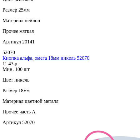
Размер
25мм
Материал
нейлон
Прочее
мягкая
Артикул
20141
52070
Кнопка альфа, омега 18мм никель 52070
11.43 р.
Мин. 100 шт
Цвет
никель
Размер
18мм
Материал
цветной металл
Прочее
часть A
Артикул
52070