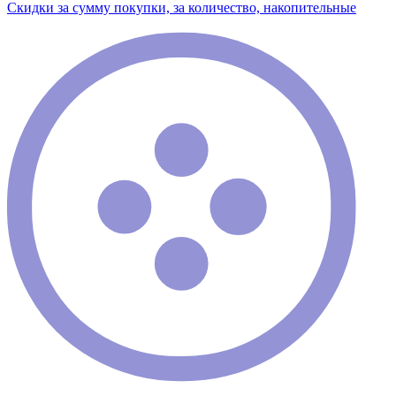
Скидки за сумму покупки, за количество, накопительные