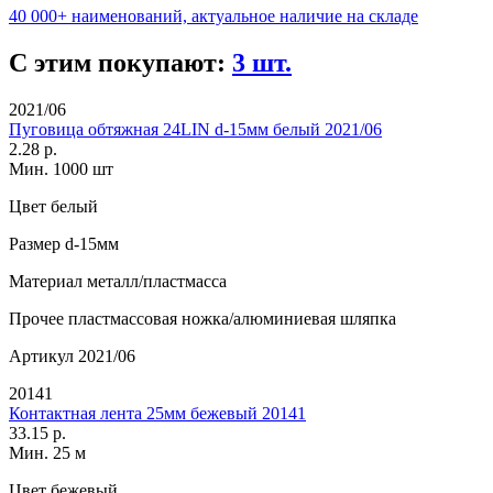
40 000+ наименований, актуальное наличие на складе
С этим покупают:
3 шт.
2021/06
Пуговица обтяжная 24LIN d-15мм белый 2021/06
2.28 р.
Мин. 1000 шт
Цвет
белый
Размер
d-15мм
Материал
металл/пластмасса
Прочее
пластмассовая ножка/алюминиевая шляпка
Артикул
2021/06
20141
Контактная лента 25мм бежевый 20141
33.15 р.
Мин. 25 м
Цвет
бежевый