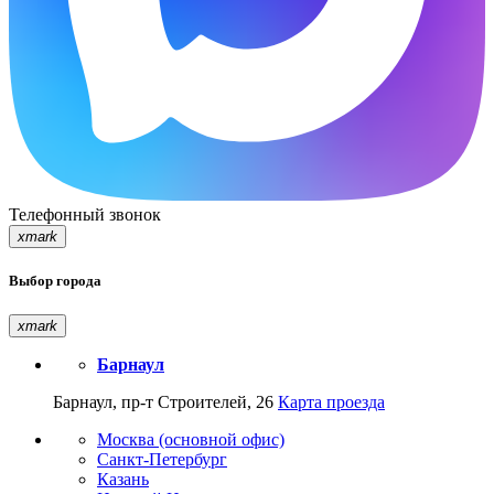
Телефонный звонок
xmark
Выбор города
xmark
Барнаул
Барнаул, пр-т Строителей, 26
Карта проезда
Москва (основной офис)
Санкт-Петербург
Казань