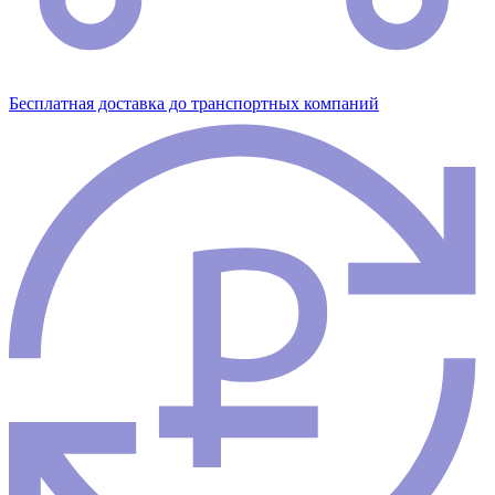
Бесплатная доставка до транспортных компаний