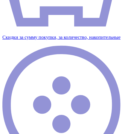
Скидки за сумму покупки, за количество, накопительные