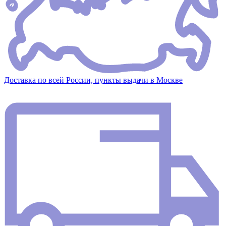
Доставка по всей России, пункты выдачи в Москве