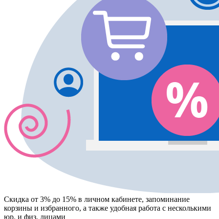
Скидка от 3% до 15%
в личном кабинете, запоминание
корзины
и
избранного
, а также удобная работа с несколькими
юр. и физ. лицами