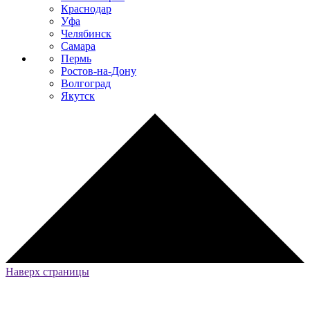
Краснодар
Уфа
Челябинск
Самара
Пермь
Ростов-на-Дону
Волгоград
Якутск
Наверх страницы