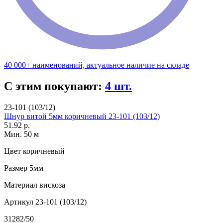
40 000+ наименований, актуальное наличие на складе
С этим покупают:
4 шт.
23-101 (103/12)
Шнур витой 5мм коричневый 23-101 (103/12)
51.92 р.
Мин. 50 м
Цвет
коричневый
Размер
5мм
Материал
вискоза
Артикул
23-101 (103/12)
31282/50