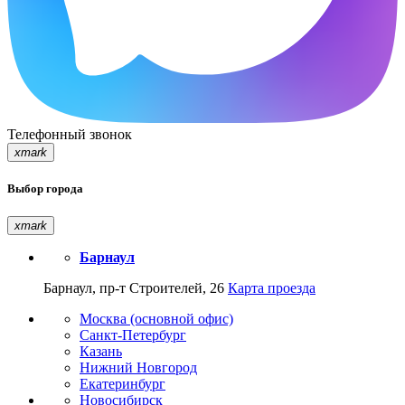
Телефонный звонок
xmark
Выбор города
xmark
Барнаул
Барнаул, пр-т Строителей, 26
Карта проезда
Москва (основной офис)
Санкт-Петербург
Казань
Нижний Новгород
Екатеринбург
Новосибирск