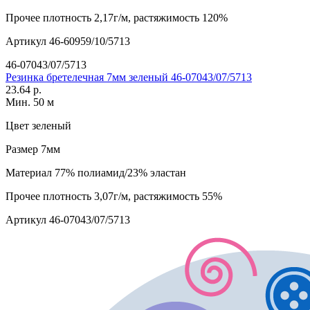
Прочее
плотность 2,17г/м, растяжимость 120%
Артикул
46-60959/10/5713
46-07043/07/5713
Резинка бретелечная 7мм зеленый 46-07043/07/5713
23.64 р.
Мин. 50 м
Цвет
зеленый
Размер
7мм
Материал
77% полиамид/23% эластан
Прочее
плотность 3,07г/м, растяжимость 55%
Артикул
46-07043/07/5713