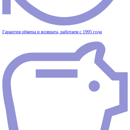
Гарантия обмена и возврата, работаем с 1995 года