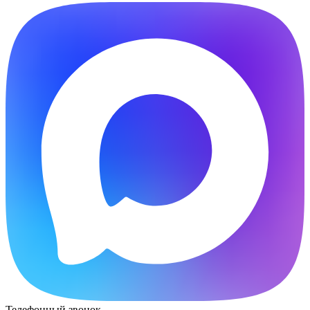
Телефонный звонок