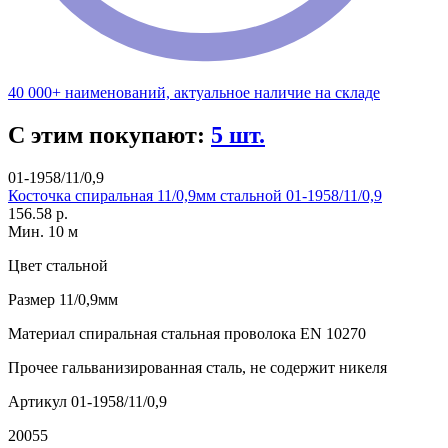
40 000+ наименований, актуальное наличие на складе
С этим покупают:
5 шт.
01-1958/11/0,9
Косточка спиральная 11/0,9мм стальной 01-1958/11/0,9
156.58 р.
Мин. 10 м
Цвет
стальной
Размер
11/0,9мм
Материал
спиральная стальная проволока EN 10270
Прочее
гальванизированная сталь, не содержит никеля
Артикул
01-1958/11/0,9
20055