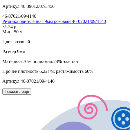
Артикул
46-39012/07/3450
46-07021/09/4140
Резинка бретелечная 9мм розовый 46-07021/09/4140
31.24 р.
Мин. 50 м
Цвет
розовый
Размер
9мм
Материал
76% полиамид/24% эластан
Прочее
плотность 6,22г/м, растяжимость 60%
Артикул
46-07021/09/4140
Показать еще