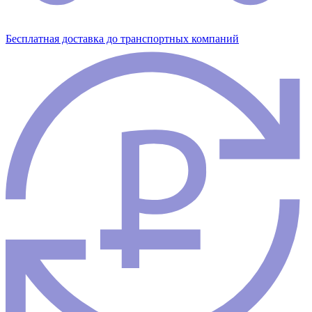
Бесплатная доставка до транспортных компаний