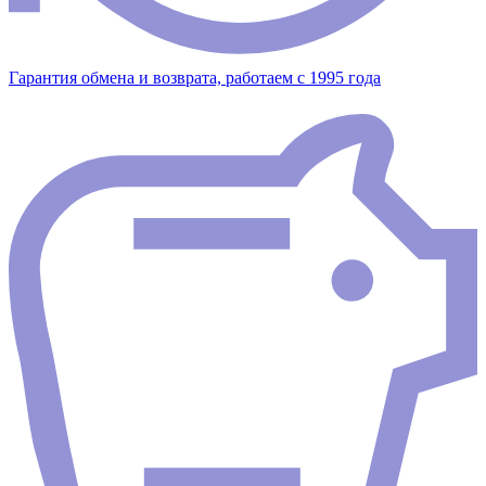
Гарантия обмена и возврата, работаем с 1995 года