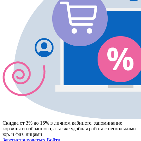
Скидка от 3% до 15%
в личном кабинете, запоминание
корзины
и
избранного
, а также удобная работа с несколькими
юр. и физ. лицами
Зарегистрироваться
Войти