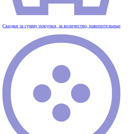
Скидки за сумму покупки, за количество, накопительные