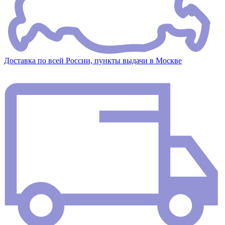
Доставка по всей России, пункты выдачи в Москве