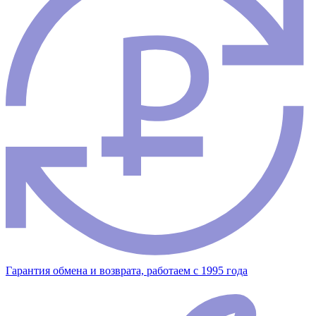
Гарантия обмена и возврата, работаем с 1995 года