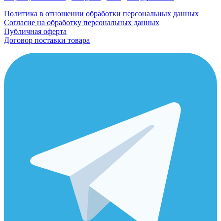
Политика в отношении обработки персональных данных
Согласие на обработку персональных данных
Публичная оферта
Договор поставки товара