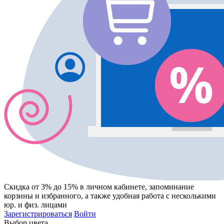
Скидка от 3% до 15%
в личном кабинете, запоминание
корзины
и
избранного
, а также удобная работа с несколькими
юр. и физ. лицами
Зарегистрироваться
Войти
Выбор цвета