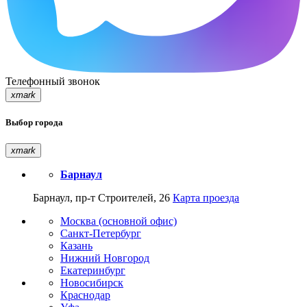
Телефонный звонок
xmark
Выбор города
xmark
Барнаул
Барнаул, пр-т Строителей, 26
Карта проезда
Москва (основной офис)
Санкт-Петербург
Казань
Нижний Новгород
Екатеринбург
Новосибирск
Краснодар