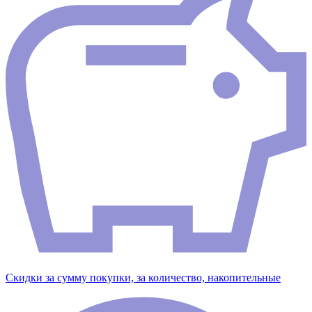
Скидки за сумму покупки, за количество, накопительные