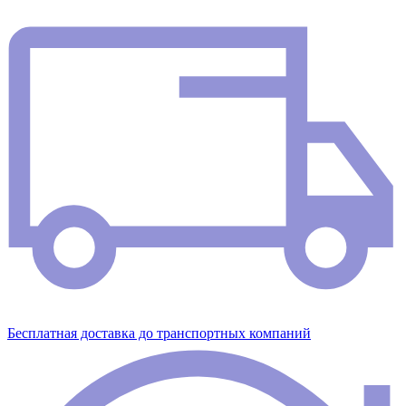
Бесплатная доставка до транспортных компаний