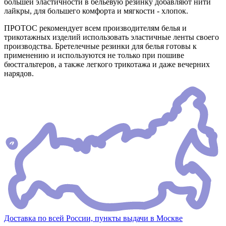
большей эластичности в бельевую резинку добавляют нити
лайкры, для большего комфорта и мягкости - хлопок.
ПРОТОС рекомендует всем производителям белья и
трикотажных изделий использовать эластичные ленты своего
производства. Бретелечные резинки для белья готовы к
применению и используются не только при пошиве
бюстгальтеров, а также легкого трикотажа и даже вечерних
нарядов.
Доставка по всей России, пункты выдачи в Москве