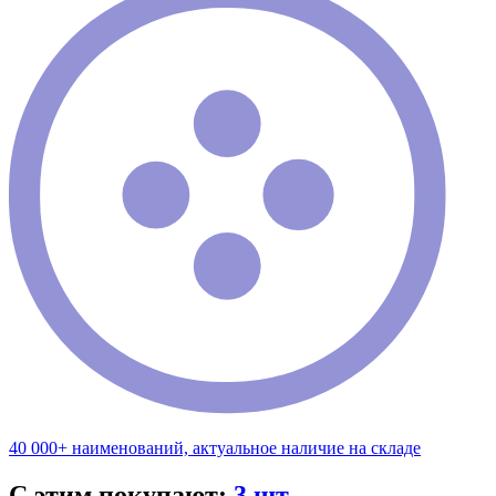
40 000+ наименований, актуальное наличие на складе
С этим покупают:
3 шт.