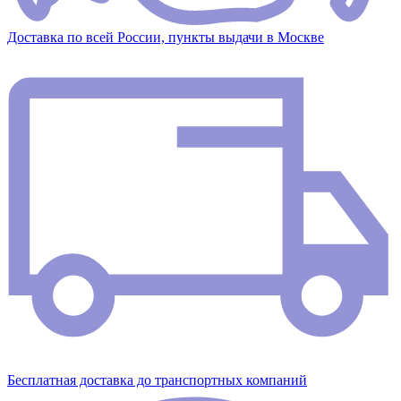
Доставка по всей России, пункты выдачи в Москве
Бесплатная доставка до транспортных компаний