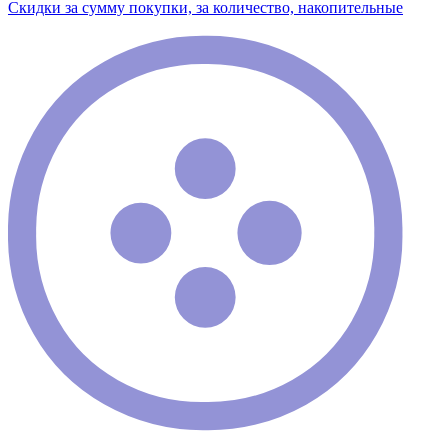
Скидки за сумму покупки, за количество, накопительные