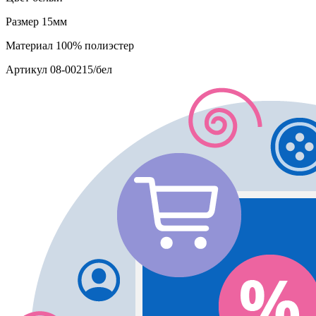
Размер
15мм
Материал
100% полиэстер
Артикул
08-00215/бел