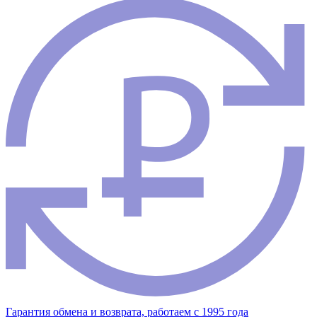
Гарантия обмена и возврата, работаем с 1995 года