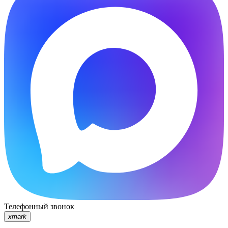
Телефонный звонок
xmark