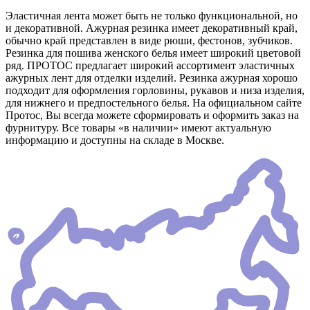
Эластичная лента может быть не только функциональной, но
и декоративной. Ажурная резинка имеет декоративный край,
обычно край представлен в виде рюши, фестонов, зубчиков.
Резинка для пошива женского белья имеет широкий цветовой
ряд. ПРОТОС предлагает широкий ассортимент эластичных
ажурных лент для отделки изделий. Резинка ажурная хорошо
подходит для оформления горловины, рукавов и низа изделия,
для нижнего и предпостельного белья. На официальном сайте
Протос, Вы всегда можете сформировать и оформить заказ на
фурнитуру. Все товары «в наличии» имеют актуальную
информацию и доступны на складе в Москве.