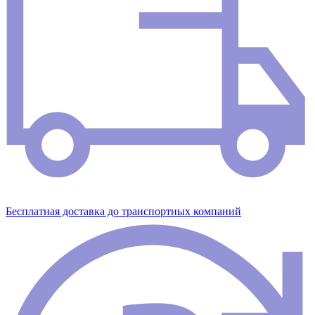
Бесплатная доставка до транспортных компаний