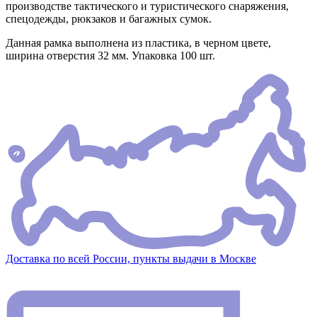
производстве тактического и туристического снаряжения,
спецодежды, рюкзаков и багажных сумок.
Данная рамка выполнена из пластика, в черном цвете,
ширина отверстия 32 мм. Упаковка 100 шт.
Доставка по всей России, пункты выдачи в Москве