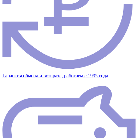
Гарантия обмена и возврата, работаем с 1995 года