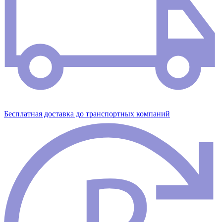
Бесплатная доставка до транспортных компаний