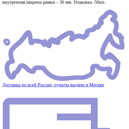
внутренняя ширина рамки – 30 мм. Упаковка -50шт.
Доставка по всей России, пункты выдачи в Москве