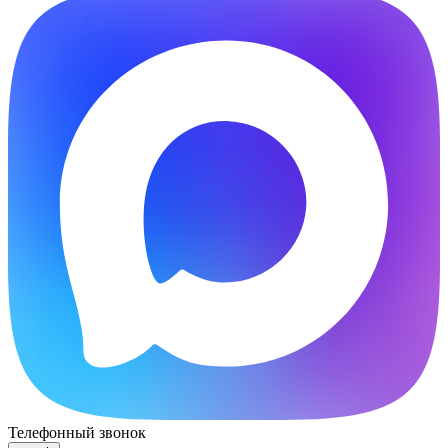
Телефонный звонок