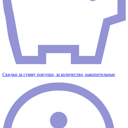
Скидки за сумму покупки, за количество, накопительные