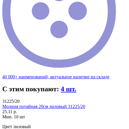
40 000+ наименований, актуальное наличие на складе
С этим покупают:
4 шт.
31225/20
Молния потайная 20см лиловый 31225/20
25.11 р.
Мин. 10 шт
Цвет
лиловый