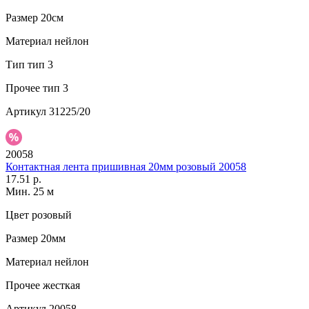
Размер
20см
Материал
нейлон
Тип
тип 3
Прочее
тип 3
Артикул
31225/20
20058
Контактная лента пришивная 20мм розовый 20058
17.51 р.
Мин. 25 м
Цвет
розовый
Размер
20мм
Материал
нейлон
Прочее
жесткая
Артикул
20058