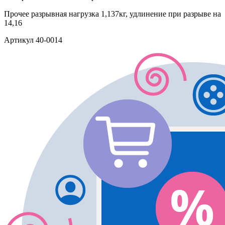
Прочее
разрывная нагрузка 1,137кг, удлинение при разрыве на
14,16
Артикул
40-0014