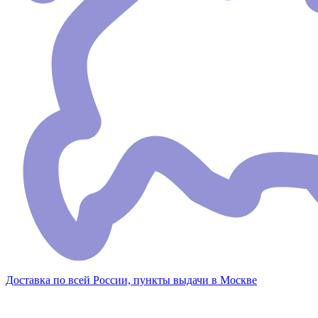
Доставка по всей России, пункты выдачи в Москве