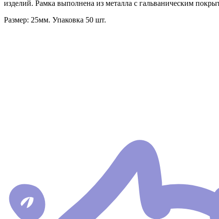
изделий. Рамка выполнена из металла с гальваническим покрыт
Размер: 25мм. Упаковка 50 шт.