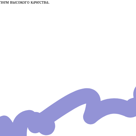
ием высокого качества.