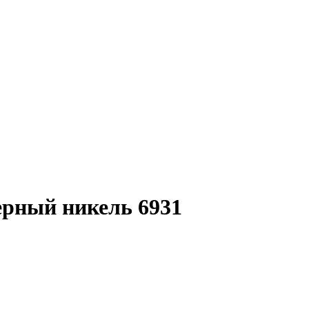
ерный никель 6931