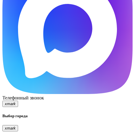
Телефонный звонок
xmark
Выбор города
xmark