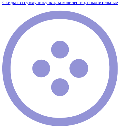
Скидки за сумму покупки, за количество, накопительные