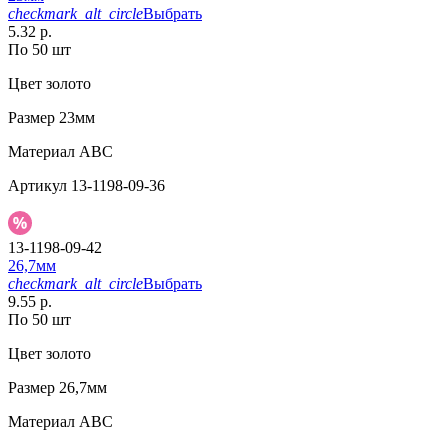
checkmark_alt_circle
Выбрать
5.32 р.
По 50 шт
Цвет
золото
Размер
23мм
Материал
АВС
Артикул
13-1198-09-36
13-1198-09-42
26,7мм
checkmark_alt_circle
Выбрать
9.55 р.
По 50 шт
Цвет
золото
Размер
26,7мм
Материал
АВС