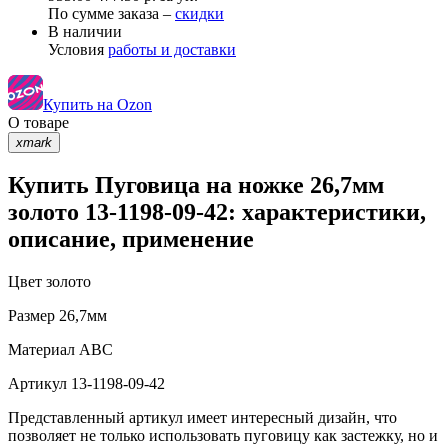
По сумме заказа –
скидки
В наличии
Условия
работы и доставки
Купить на Ozon
О товаре
xmark
Купить Пуговица на ножке 26,7мм
золото 13-1198-09-42: характеристики,
описание, применение
Цвет
золото
Размер
26,7мм
Материал
АВС
Артикул
13-1198-09-42
Представленный артикул имеет интересный дизайн, что
позволяет не только использовать пуговицу как застежку, но и