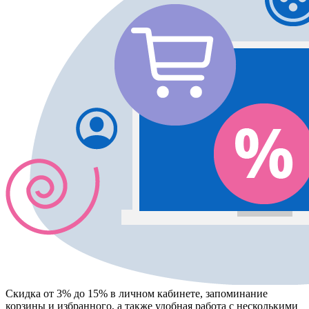
Скидка от 3% до 15%
в личном кабинете, запоминание
корзины
и
избранного
, а также удобная работа с несколькими