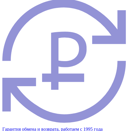
Гарантия обмена и возврата, работаем с 1995 года