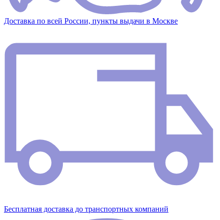
Доставка по всей России, пункты выдачи в Москве
Бесплатная доставка до транспортных компаний