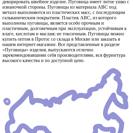
декорировать швейное изделие. Пуговица имеет литое ушко с
изнаночной стороны. Пуговицы из материала АВС под
металл выполняются из пластических масс, с последующим
гальваническим покрытием. Пластик АВС, из которого
выполнены пуговицы, является особо прочным и
пластичным, долговечным при эксплуатации, устойчивым к
влаге, кислотам и маслам; не токсичным. Пуговицы можно
купить оптом в Протос со склада в Москве или заказать в
нашем интернет-магазине. Все представленные в разделе
«Пуговицы» изделия, выпускаются отлично
зарекомендовавшими себя производителями, вся фурнитура
высокого качества и по доступной цене.