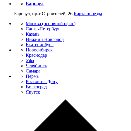
Барнаул
Барнаул, пр-т Строителей, 26
Карта проезда
Москва (основной офис)
Санкт-Петербург
Казань
Нижний Новгород
Екатеринбург
Новосибирск
Краснодар
Уфа
Челябинск
Самара
Пермь
Ростов-на-Дону
Волгоград
Якутск